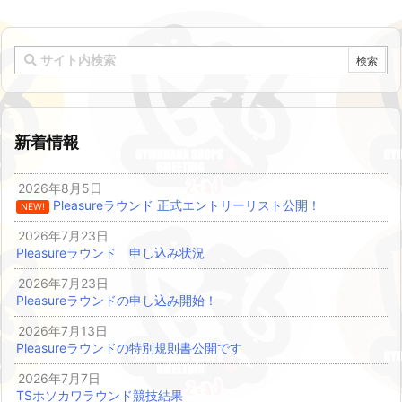
新着情報
2026年8月5日
Pleasureラウンド 正式エントリーリスト公開！
NEW!
2026年7月23日
Pleasureラウンド 申し込み状況
2026年7月23日
Pleasureラウンドの申し込み開始！
2026年7月13日
Pleasureラウンドの特別規則書公開です
2026年7月7日
TSホソカワラウンド競技結果