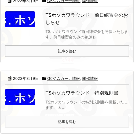
2023年8月9日
G6ジムカーナ情報
,
開催情報
TSホソカワラウンド 前日練習会のお
しらせ
TSホソカワラウンド前日練習会を開催いたしま
す。
前日練習会のみの参加も ...
記事を読む
2023年8月9日
G6ジムカーナ情報
,
開催情報
TSホソカワラウンド 特別規則書
TSホソカワラウンドの特別規則書を掲載いたし
ます。
& ...
記事を読む