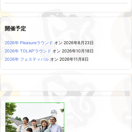
開催予定
2026年 Pleasureラウンド
オン 2026年8月23日
2026年 TOLAP’ラウンド
オン 2026年10月18日
2026年 フェスティバル
オン 2026年11月8日