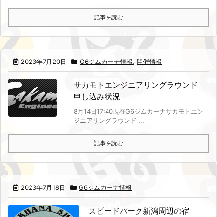
記事を読む
2023年7月20日
G6ジムカーナ情報
,
開催情報
サカモトエンジニアリングラウンド
申し込み状況
8月14日17:40現在
G6ジムカーナサカモトエン
ジニアリングラウンド ...
記事を読む
2023年7月18日
G6ジムカーナ情報
スピードパーク新潟周辺の宿