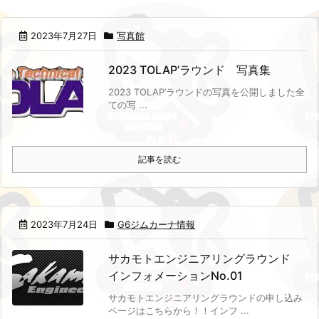
2023年7月27日
写真館
2023 TOLAP’ラウンド 写真集
2023 TOLAP’ラウンドの写真を公開しました
全
ての写 ...
記事を読む
2023年7月24日
G6ジムカーナ情報
サカモトエンジニアリングラウンド
インフォメーションNo.01
サカモトエンジニアリングラウンドの申し込み
ページはこちらから！！
インフ ...