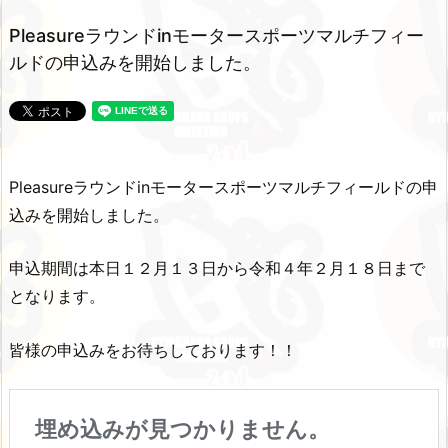
Pleasureラウンドinモータースポーツマルチフィー
ルドの申込みを開始しました。
Pleasureラウンドinモータースポーツマルチフィールドの申
込みを開始しました。
申込期間は本日１２月１３日から令和４年２月１８日まで
となります。
皆様の申込みをお待ちしております！！