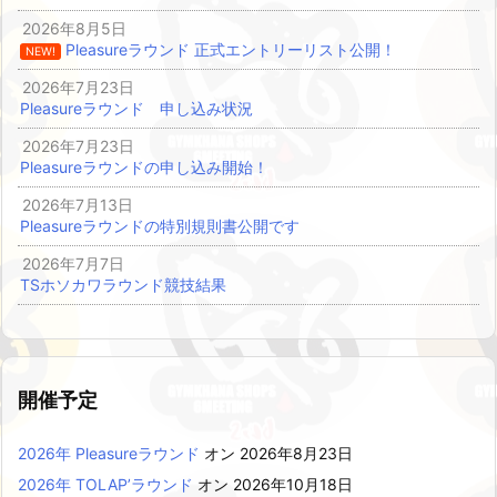
2026年8月5日
Pleasureラウンド 正式エントリーリスト公開！
NEW!
2026年7月23日
Pleasureラウンド 申し込み状況
2026年7月23日
Pleasureラウンドの申し込み開始！
2026年7月13日
Pleasureラウンドの特別規則書公開です
2026年7月7日
TSホソカワラウンド競技結果
開催予定
2026年 Pleasureラウンド
オン 2026年8月23日
2026年 TOLAP’ラウンド
オン 2026年10月18日