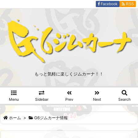
Facebook
RSS
もっと気軽に楽しくジムカーナ！！
Menu
Sidebar
Prev
Next
Search
ホーム
>
G6ジムカーナ情報