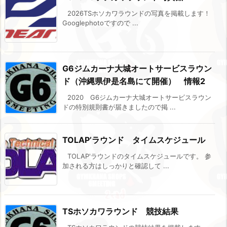
2026TSホソカワラウンドの写真を掲載します！
Googlephotoですので ...
G6ジムカーナ大城オートサービスラウン
ド（沖縄県伊是名島にて開催） 情報2
2020 G6ジムカーナ大城オートサービスラウン
ドの特別規則書が届きましたので掲 ...
TOLAP’ラウンド タイムスケジュール
TOLAP'ラウンドのタイムスケジュールです。 参
加される方はしっかりと確認して ...
TSホソカワラウンド 競技結果