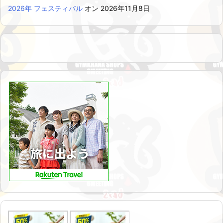
2026年 フェスティバル
オン 2026年11月8日