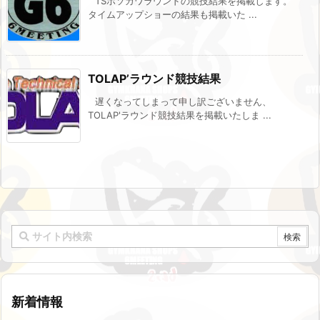
TSホソカワラウンドの競技結果を掲載します。
タイムアップショーの結果も掲載いた ...
TOLAP’ラウンド競技結果
遅くなってしまって申し訳ございません、
TOLAP'ラウンド競技結果を掲載いたしま ...
新着情報