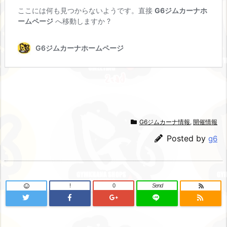
G6ジムカーナ情報
,
開催情報
Posted by
g6
!
0
Send