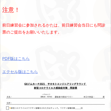
注意！
前日練習会に参加されるかたは、前日練習会当日にも問診
票のご提出をお願いいたします。
PDF版はこちら
エクセル版はこちら