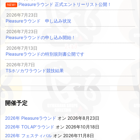
Pleasureラウンド 正式エントリーリスト公開！
NEW!
2026年7月23日
Pleasureラウンド 申し込み状況
2026年7月23日
Pleasureラウンドの申し込み開始！
2026年7月13日
Pleasureラウンドの特別規則書公開です
2026年7月7日
TSホソカワラウンド競技結果
開催予定
2026年 Pleasureラウンド
オン 2026年8月23日
2026年 TOLAP’ラウンド
オン 2026年10月18日
2026年 フェスティバル
オン 2026年11月8日