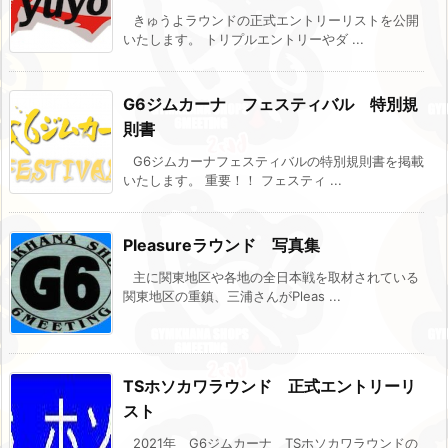
きゅうよラウンドの正式エントリーリストを公開
いたします。 トリプルエントリーやダ ...
G6ジムカーナ フェスティバル 特別規
則書
G6ジムカーナフェスティバルの特別規則書を掲載
いたします。 重要！！ フェスティ ...
Pleasureラウンド 写真集
主に関東地区や各地の全日本戦を取材されている
関東地区の重鎮、三浦さんがPleas ...
TSホソカワラウンド 正式エントリーリ
スト
2021年 G6ジムカーナ TSホソカワラウンドの