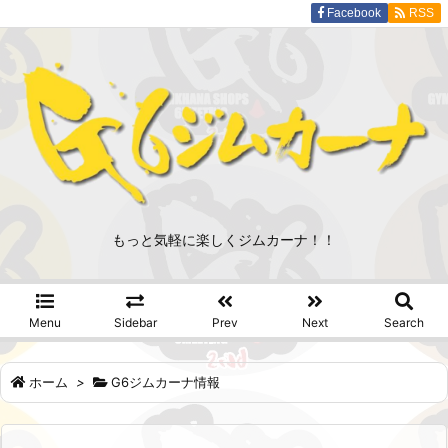
Facebook
RSS
もっと気軽に楽しくジムカーナ！！
Menu
Sidebar
Prev
Next
Search
ホーム
>
G6ジムカーナ情報