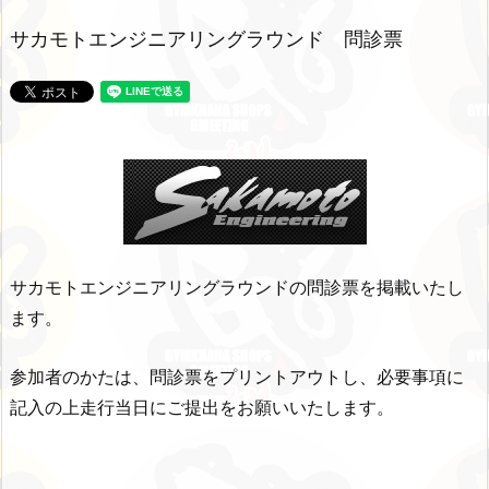
サカモトエンジニアリングラウンド 問診票
サカモトエンジニアリングラウンドの問診票を掲載いたし
ます。
参加者のかたは、問診票をプリントアウトし、必要事項に
記入の上走行当日にご提出をお願いいたします。