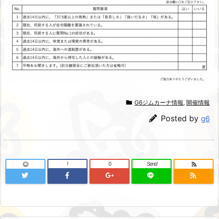
G6ジムカーナ情報
,
開催情報
Posted by
g6
!
0
Send