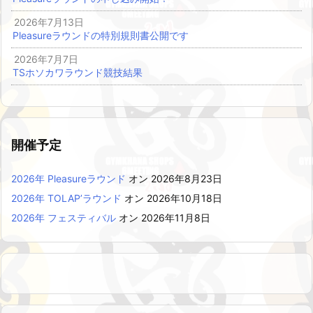
2026年7月13日
Pleasureラウンドの特別規則書公開です
2026年7月7日
TSホソカワラウンド競技結果
開催予定
2026年 Pleasureラウンド
オン 2026年8月23日
2026年 TOLAP’ラウンド
オン 2026年10月18日
2026年 フェスティバル
オン 2026年11月8日