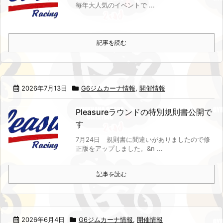
毎年大人気のイベントで ...
記事を読む
2026年7月13日
G6ジムカーナ情報
,
開催情報
Pleasureラウンドの特別規則書公開で
す
7月24日 規則書に間違いがありましたので修
正版をアップしました。
&n ...
記事を読む
2026年6月4日
G6ジムカーナ情報
,
開催情報