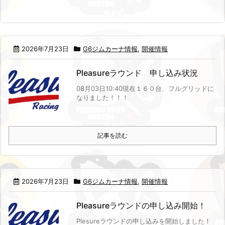
2026年7月23日
G6ジムカーナ情報
,
開催情報
Pleasureラウンド 申し込み状況
08月03日10:40現在
１６０台、フルグリッドに
なりました！！！
記事を読む
2026年7月23日
G6ジムカーナ情報
,
開催情報
Pleasureラウンドの申し込み開始！
Plesureラウンドの申し込みを開始しました！