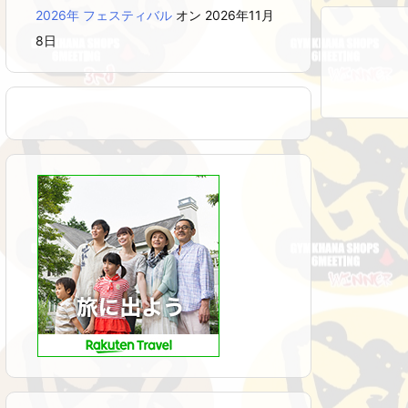
2026年 フェスティバル
オン 2026年11月
8日