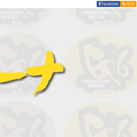
Facebook
RSS