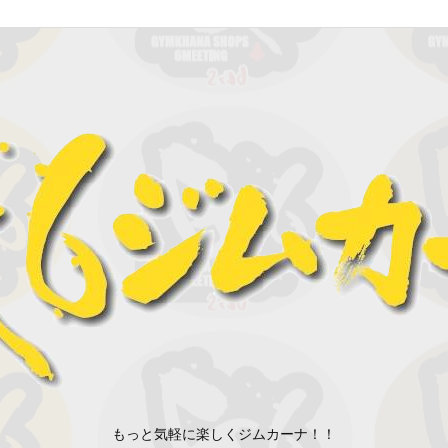
もっと気軽に楽しくジムカーナ！！