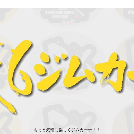
もっと気軽に楽しくジムカーナ！！