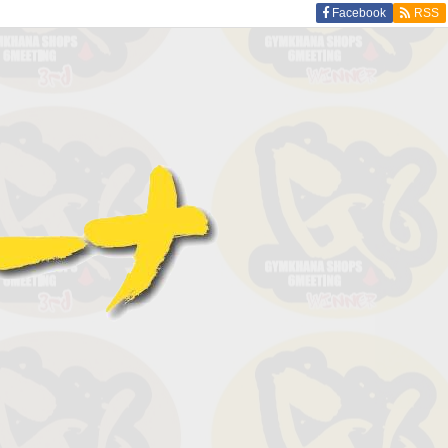
Facebook
RSS