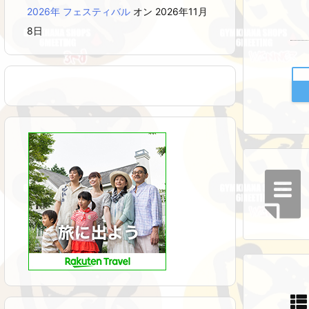
2026年 フェスティバル
オン 2026年11月
8日