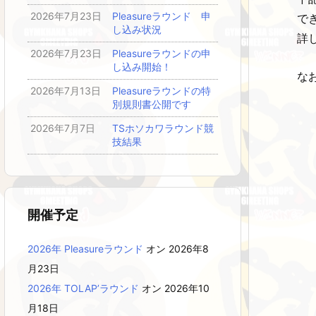
2026年7月23日
Pleasureラウンド 申
で
し込み状況
詳
2026年7月23日
Pleasureラウンドの申
し込み開始！
な
2026年7月13日
Pleasureラウンドの特
別規則書公開です
2026年7月7日
TSホソカワラウンド競
技結果
開催予定
2026年 Pleasureラウンド
オン 2026年8
月23日
2026年 TOLAP’ラウンド
オン 2026年10
月18日