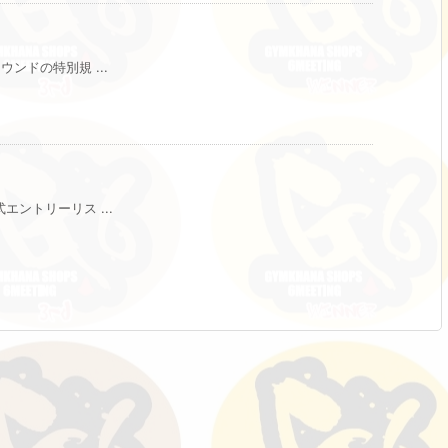
ウンドの特別規 ...
エントリーリス ...