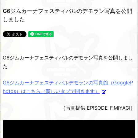
G6ジムカーナフェスティバルのデモラン写真を公開
しました
G6ジムカーナフェスティバルのデモラン写真を公開しまし
た
G6ジムカーナフェスティバルデモランの写真館（GoogleP
hotos）はこちら（新しいタブで開きます）
（写真提供 EPISODE_F.MIYAGI）