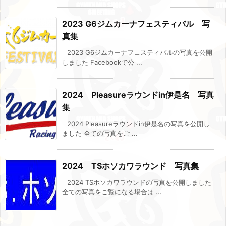
2023 G6ジムカーナフェスティバル 写
真集
2023 G6ジムカーナフェスティバルの写真を公開
しました Facebookで公 ...
2024 Pleasureラウンドin伊是名 写真
集
2024 Pleasureラウンドin伊是名の写真を公開し
ました 全ての写真をご ...
2024 TSホソカワラウンド 写真集
2024 TSホソカワラウンドの写真を公開しました
全ての写真をご覧になる場合は ...