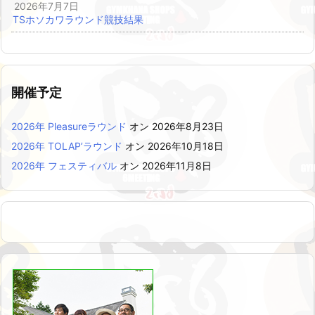
2026年7月7日
TSホソカワラウンド競技結果
開催予定
2026年 Pleasureラウンド
オン 2026年8月23日
2026年 TOLAP’ラウンド
オン 2026年10月18日
2026年 フェスティバル
オン 2026年11月8日