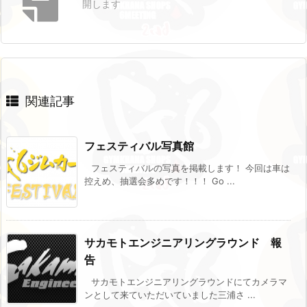
開します
関連記事
フェスティバル写真館
フェスティバルの写真を掲載します！ 今回は車は
控えめ、抽選会多めです！！！ Go ...
サカモトエンジニアリングラウンド 報
告
サカモトエンジニアリングラウンドにてカメラマ
ンとして来ていただいていました三浦さ ...