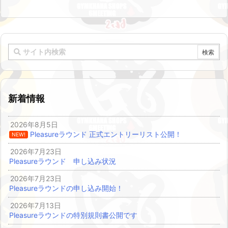
新着情報
2026年8月5日
Pleasureラウンド 正式エントリーリスト公開！
NEW!
2026年7月23日
Pleasureラウンド 申し込み状況
2026年7月23日
Pleasureラウンドの申し込み開始！
2026年7月13日
Pleasureラウンドの特別規則書公開です