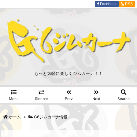
Facebook
RSS
もっと気軽に楽しくジムカーナ！！
Menu
Sidebar
Prev
Next
Search
ホーム
>
G6ジムカーナ情報