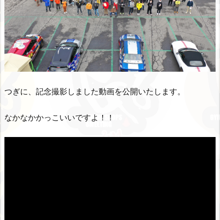
つぎに、記念撮影しました動画を公開いたします。
なかなかかっこいいですよ！！