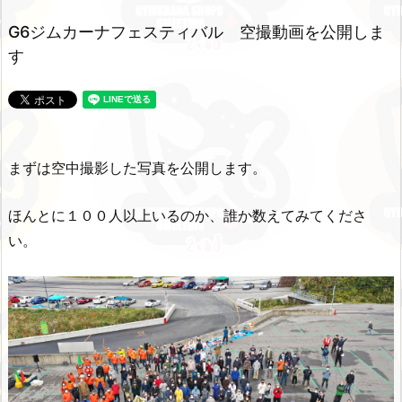
G6ジムカーナフェスティバル 空撮動画を公開しま
す
まずは空中撮影した写真を公開します。
ほんとに１００人以上いるのか、誰か数えてみてくださ
い。