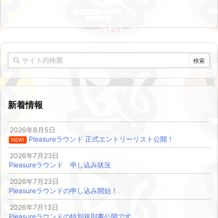
新着情報
2026年8月5日
Pleasureラウンド 正式エントリーリスト公開！
NEW!
2026年7月23日
Pleasureラウンド 申し込み状況
2026年7月23日
Pleasureラウンドの申し込み開始！
2026年7月13日
Pleasureラウンドの特別規則書公開です