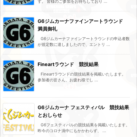
す。 皆様のご参加をお待ちしており ...
G6ジムカーナファインアートラウンド
満員御礼
G6ジムカーナファインアートラウンドの申込者数
が規定数に達しましたので、エントリ ...
Fineartラウンド 競技結果
Fineartラウンドの競技結果を掲載いたします。
参加者の皆さん、お疲れ様でし ...
G6ジムカーナ フェスティバル 競技結果
とおしらせ
G6フェスティバルの競技結果を掲載いたします。
昨今のコロナ渦中にもかかわらず、 ...