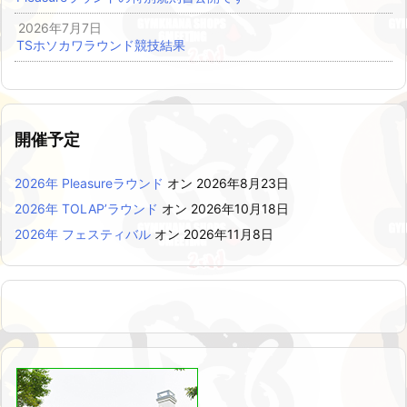
2026年7月7日
TSホソカワラウンド競技結果
開催予定
2026年 Pleasureラウンド
オン 2026年8月23日
2026年 TOLAP’ラウンド
オン 2026年10月18日
2026年 フェスティバル
オン 2026年11月8日