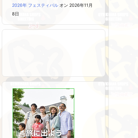
2026年 フェスティバル
オン 2026年11月
8日