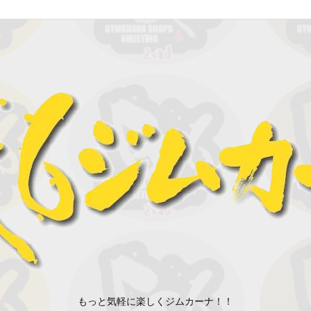
もっと気軽に楽しくジムカーナ！！