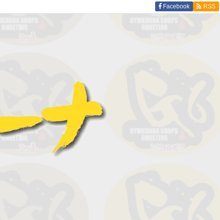
Facebook
RSS