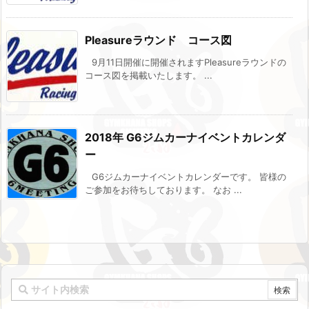
Pleasureラウンド コース図
9月11日開催に開催されますPleasureラウンドの
コース図を掲載いたします。 ...
2018年 G6ジムカーナイベントカレンダ
ー
G6ジムカーナイベントカレンダーです。 皆様の
ご参加をお待ちしております。 なお ...