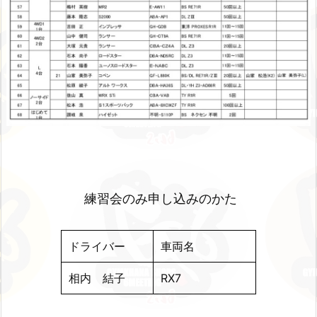
練習会のみ申し込みのかた
ドライバー
車両名
相内 結子
RX7