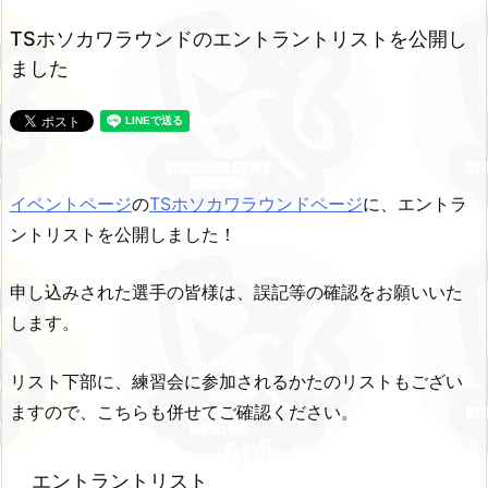
TSホソカワラウンドのエントラントリストを公開し
ました
イベントページ
の
TSホソカワラウンドページ
に、エントラ
ントリストを公開しました！
申し込みされた選手の皆様は、誤記等の確認をお願いいた
します。
リスト下部に、練習会に参加されるかたのリストもござい
ますので、こちらも併せてご確認ください。
エントラントリスト