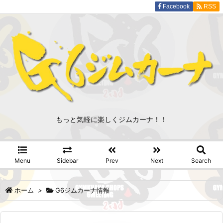
Facebook
RSS
もっと気軽に楽しくジムカーナ！！
Menu
Sidebar
Prev
Next
Search
ホーム
>
G6ジムカーナ情報