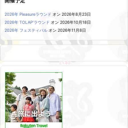
開催予定
2026年 Pleasureラウンド
オン 2026年8月23日
2026年 TOLAP’ラウンド
オン 2026年10月18日
2026年 フェスティバル
オン 2026年11月8日