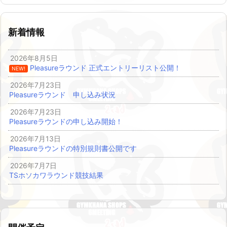
新着情報
2026年8月5日
Pleasureラウンド 正式エントリーリスト公開！
NEW!
2026年7月23日
Pleasureラウンド 申し込み状況
2026年7月23日
Pleasureラウンドの申し込み開始！
2026年7月13日
Pleasureラウンドの特別規則書公開です
2026年7月7日
TSホソカワラウンド競技結果