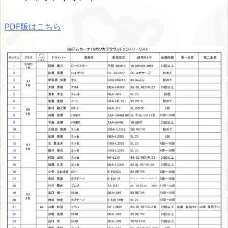
PDF版はこちら