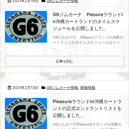
2021年2月15日
G6ジムカーナ情報
G6ジムカーナ Plesureラウンドi
n沖縄カートランドのタイムスケ
ジュールを公開しました。
G6ジムカーナ Plesureラウンドin沖縄カ
ートランドのタイムスケジュールをイベ
...
記事を読む
2021年2月13日
G6ジムカーナ情報
,
開催情報
Pleasureラウンドin沖縄カートラ
ンドの正式エントラントリストを
公開しました。
G6ジムカーナPleasureラウンドin沖縄カ