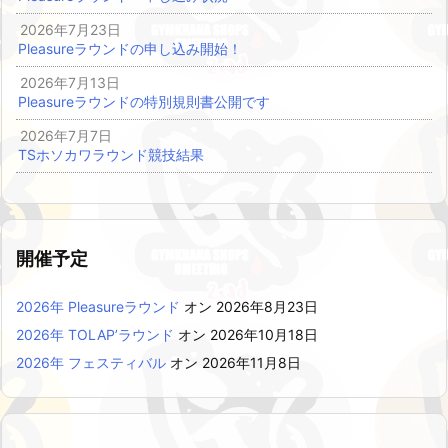
2026年7月23日
Pleasureラウンドの申し込み開始！
2026年7月13日
Pleasureラウンドの特別規則書公開です
2026年7月7日
TSホソカワラウンド競技結果
開催予定
2026年 Pleasureラウンド
オン 2026年8月23日
2026年 TOLAP’ラウンド
オン 2026年10月18日
2026年 フェスティバル
オン 2026年11月8日