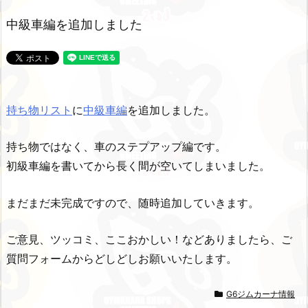
中級車編を追加しました
持ち物リスト
に
中級車編
を追加しました。
持ち物ではなく、車のステプアップ編です。
初級車編を書いてから長く間が空いてしまいました。
まだまだ未完成ですので、随時追加していきます。
ご意見、ツッコミ、ここおかしい！などありましたら、ご
質問フォームからどしどしお願いいたします。
G6ジムカーナ情報