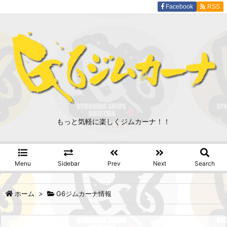
Facebook
RSS
もっと気軽に楽しくジムカーナ！！
Menu
Sidebar
Prev
Next
Search
ホーム
>
G6ジムカーナ情報