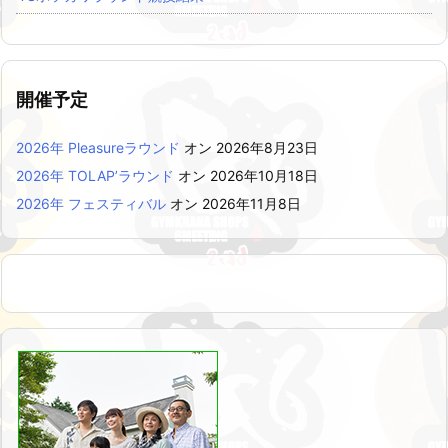
開催予定
2026年 Pleasureラウンド
オン 2026年8月23日
2026年 TOLAP’ラウンド
オン 2026年10月18日
2026年 フェスティバル
オン 2026年11月8日