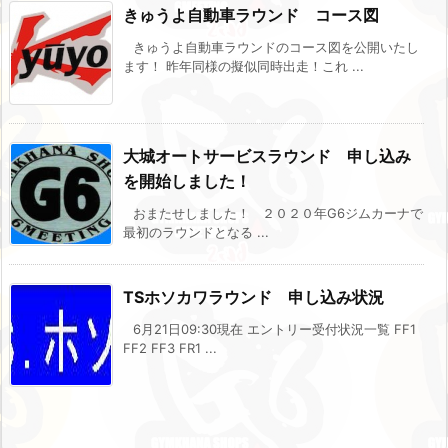
きゅうよ自動車ラウンド コース図
きゅうよ自動車ラウンドのコース図を公開いたし
ます！ 昨年同様の擬似同時出走！これ ...
大城オートサービスラウンド 申し込み
を開始しました！
おまたせしました！ ２０２０年G6ジムカーナで
最初のラウンドとなる ...
TSホソカワラウンド 申し込み状況
6月21日09:30現在 エントリー受付状況一覧 FF1
FF2 FF3 FR1 ...