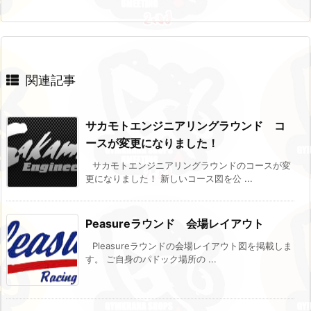
関連記事
サカモトエンジニアリングラウンド コ
ースが変更になりました！
サカモトエンジニアリングラウンドのコースが変
更になりました！ 新しいコース図を公 ...
Peasureラウンド 会場レイアウト
Pleasureラウンドの会場レイアウト図を掲載しま
す。 ご自身のパドック場所の ...