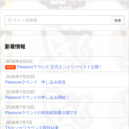
新着情報
2026年8月5日
Pleasureラウンド 正式エントリーリスト公開！
NEW!
2026年7月23日
Pleasureラウンド 申し込み状況
2026年7月23日
Pleasureラウンドの申し込み開始！
2026年7月13日
Pleasureラウンドの特別規則書公開です
2026年7月7日
TSホソカワラウンド競技結果