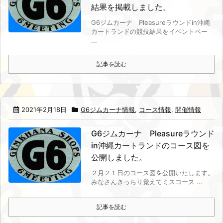
結果を掲載しました。
G6ジムカーナ Pleasureラウンドin沖縄
カートランドの競技結果をイベントペー
...
記事を読む
2021年2月18日
G6ジムカーナ情報
,
コース情報
,
開催情報
G6ジムカーナ Pleasureラウンド
in沖縄カートランドのコース図を
公開しました。
２月２１日のコース図を公開いたします。
みなさんきっちり覚えてミスコース ...
記事を読む