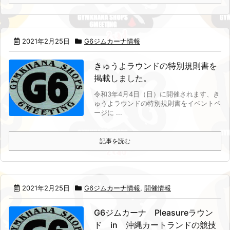
2021年2月25日
G6ジムカーナ情報
きゅうよラウンドの特別規則書を
掲載しました。
令和3年4月4日（日）に開催されます、き
ゅうよラウンドの特別規則書をイベントペ
ージに ...
記事を読む
2021年2月25日
G6ジムカーナ情報
,
開催情報
G6ジムカーナ Pleasureラウン
ド in 沖縄カートランドの競技