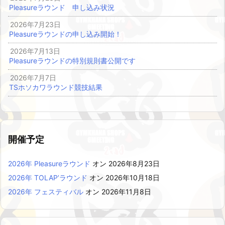
Pleasureラウンド 申し込み状況
2026年7月23日
Pleasureラウンドの申し込み開始！
2026年7月13日
Pleasureラウンドの特別規則書公開です
2026年7月7日
TSホソカワラウンド競技結果
開催予定
2026年 Pleasureラウンド
オン 2026年8月23日
2026年 TOLAP’ラウンド
オン 2026年10月18日
2026年 フェスティバル
オン 2026年11月8日