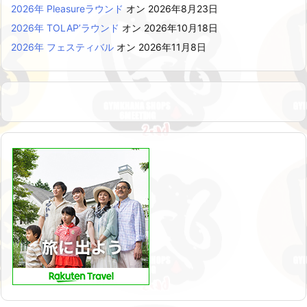
2026年 Pleasureラウンド
オン 2026年8月23日
2026年 TOLAP’ラウンド
オン 2026年10月18日
2026年 フェスティバル
オン 2026年11月8日