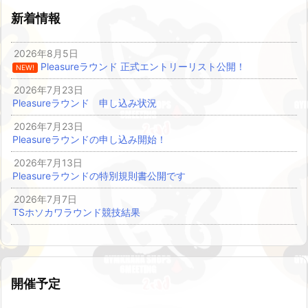
新着情報
2026年8月5日
Pleasureラウンド 正式エントリーリスト公開！
NEW!
2026年7月23日
Pleasureラウンド 申し込み状況
2026年7月23日
Pleasureラウンドの申し込み開始！
2026年7月13日
Pleasureラウンドの特別規則書公開です
2026年7月7日
TSホソカワラウンド競技結果
開催予定