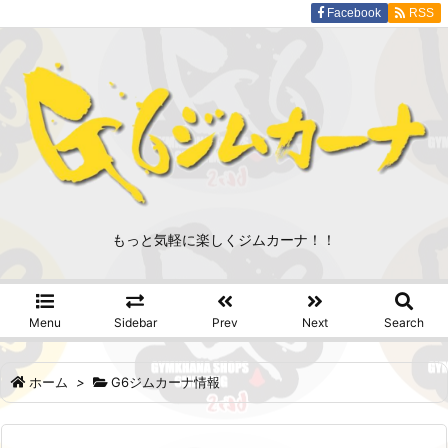
Facebook
RSS
もっと気軽に楽しくジムカーナ！！
Menu
Sidebar
Prev
Next
Search
ホーム
>
G6ジムカーナ情報