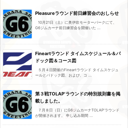
Pleasureラウンド前日練習会のおしらせ
10月21日（土）に奥伊吹モーターパークにて、
G6ジムカーナ前日練習会を開催いた ...
Fineartラウンド タイムスケジュール＆パ
ドック図＆コース図
５月４日開催のFineartラウンド タイムスケジュ
ールとパドック図、および、コ ...
第３戦TOLAP’ラウンドの特別規則書を掲
載しました。
７月８日（日）にG6ジムカーナTOLAP'ラウンド
が開催されます。 申し込み期間 ...