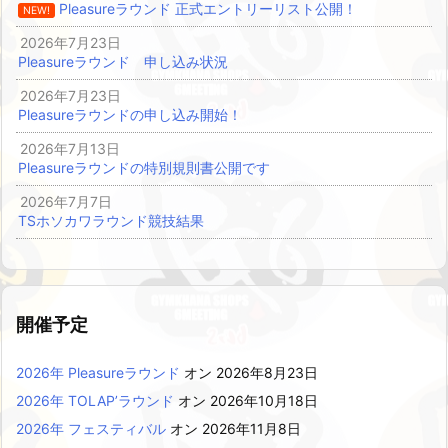
Pleasureラウンド 正式エントリーリスト公開！
NEW!
2026年7月23日
Pleasureラウンド 申し込み状況
2026年7月23日
Pleasureラウンドの申し込み開始！
2026年7月13日
Pleasureラウンドの特別規則書公開です
2026年7月7日
TSホソカワラウンド競技結果
開催予定
2026年 Pleasureラウンド
オン 2026年8月23日
2026年 TOLAP’ラウンド
オン 2026年10月18日
2026年 フェスティバル
オン 2026年11月8日