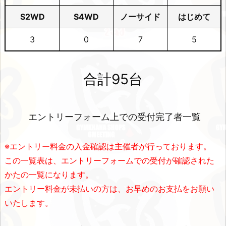
S2WD
S4WD
ノーサイド
はじめて
3
0
7
5
合計95
台
エントリーフォーム上での受付完了者一覧
※エントリー料金の入金確認は主催者が行っております。
この一覧表は、エントリーフォームでの受付が確認された
かたの一覧になります。
エントリー料金が未払いの方は、お早めのお支払をお願い
いたします。