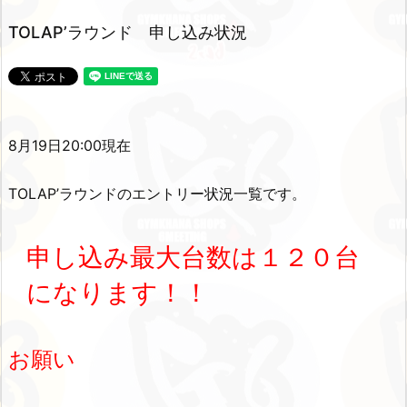
TOLAP’ラウンド 申し込み状況
8
月19日20:00現在
TOLAP’ラウンドのエントリー状況一覧です。
申し込み最大台数は１２０台
になります！！
お願い