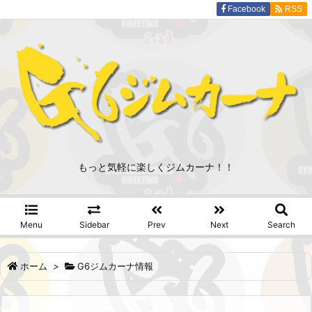
Facebook
RSS
もっと気軽に楽しくジムカーナ！！
Menu
Sidebar
Prev
Next
Search
ホーム
>
G6ジムカーナ情報