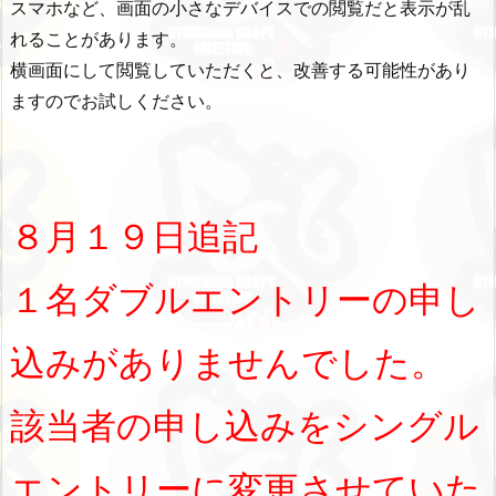
スマホなど、画面の小さなデバイスでの閲覧だと表示が乱
れることがあります。
横画面にして閲覧していただくと、改善する可能性があり
ますのでお試しください。
８月１９日追記
１名ダブルエントリーの申し
込みがありませんでした。
該当者の申し込みをシングル
エントリーに変更させていた