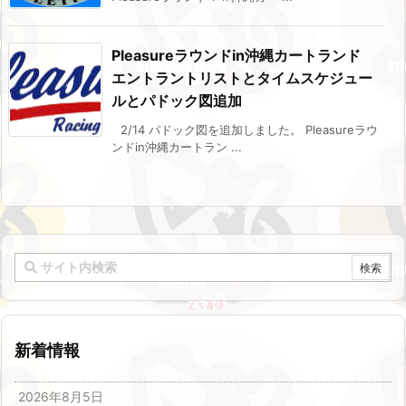
Pleasureラウンドin沖縄カートランド
エントラントリストとタイムスケジュー
ルとパドック図追加
2/14 パドック図を追加しました。 Pleasureラウ
ンドin沖縄カートラン ...
新着情報
2026年8月5日