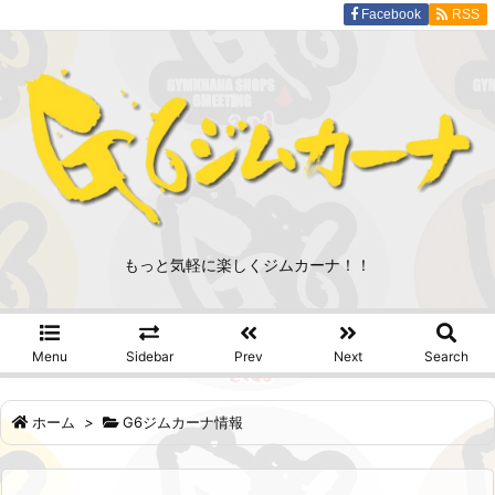
Facebook
RSS
もっと気軽に楽しくジムカーナ！！
Menu
Sidebar
Prev
Next
Search
ホーム
>
G6ジムカーナ情報