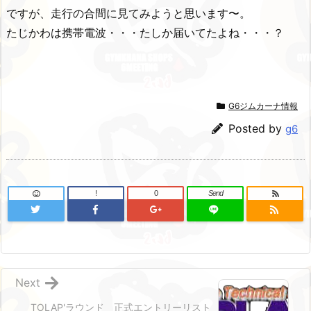
ですが、走行の合間に見てみようと思います〜。
たじかわは携帯電波・・・たしか届いてたよね・・・？
G6ジムカーナ情報
Posted by
g6
!
0
Send
Next
TOLAP'ラウンド 正式エントリーリスト