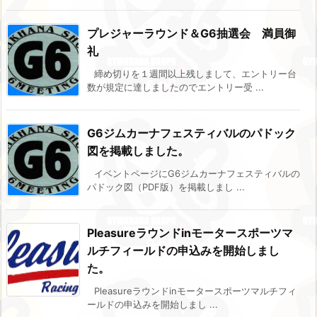
プレジャーラウンド＆G6抽選会 満員御
礼
締め切りを１週間以上残しまして、エントリー台
数が規定に達しましたのでエントリー受 ...
G6ジムカーナフェスティバルのパドック
図を掲載しました。
イベントページにG6ジムカーナフェスティバルの
パドック図（PDF版）を掲載しまし ...
Pleasureラウンドinモータースポーツマ
ルチフィールドの申込みを開始しまし
た。
Pleasureラウンドinモータースポーツマルチフィ
ールドの申込みを開始しまし ...