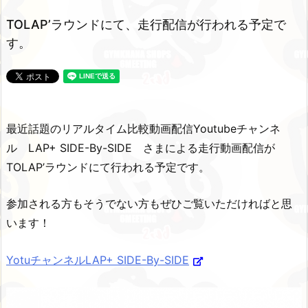
TOLAP’ラウンドにて、走行配信が行われる予定で
す。
最近話題のリアルタイム比較動画配信Youtubeチャンネ
ル LAP+ SIDE-By-SIDE さまによる走行動画配信が
TOLAP’ラウンドにて行われる予定です。
参加される方もそうでない方もぜひご覧いただければと思
います！
YotuチャンネルLAP+ SIDE-By-SIDE