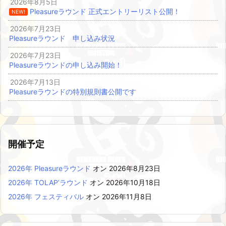
2026年8月5日
Pleasureラウンド 正式エントリーリスト公開！
NEW!
2026年7月23日
Pleasureラウンド 申し込み状況
2026年7月23日
Pleasureラウンドの申し込み開始！
2026年7月13日
Pleasureラウンドの特別規則書公開です
開催予定
2026年 Pleasureラウンド
オン 2026年8月23日
2026年 TOLAP’ラウンド
オン 2026年10月18日
2026年 フェスティバル
オン 2026年11月8日