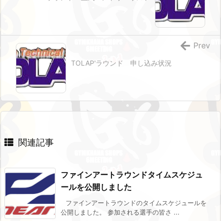
Prev
TOLAP'ラウンド 申し込み状況
関連記事
ファインアートラウンドタイムスケジュ
ールを公開しました
ファインアートラウンドのタイムスケジュールを
公開しました。 参加される選手の皆さ ...