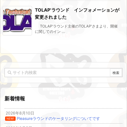
TOLAP’ラウンド インフォメーションが
変更されました
TOLAP'ラウンド主催のTOLAP'さまより、開催
に関してのイン ...
新着情報
2026年8月10日
Pleasureラウンドのケータリングについてです
NEW!