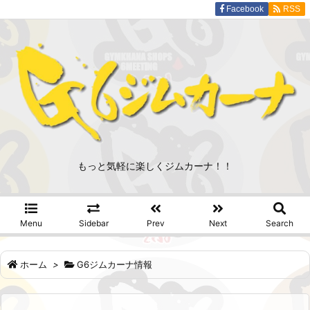
Facebook
RSS
もっと気軽に楽しくジムカーナ！！
Menu
Sidebar
Prev
Next
Search
ホーム
>
G6ジムカーナ情報