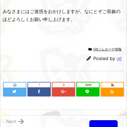
みなさまにはご迷惑をおかけしますが、なにとぞご容赦の
ほどよろしくお願い申し上げます。
G6ジムカーナ情報
Posted by
g6
!
0
Send
Next