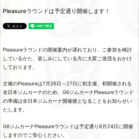
Pleasureラウンドは予定通り開催します！
Pleasureラウンドの開催案内が遅れており、ご参加を検討
しているかた、楽しみにしている方に大変ご迷惑をおかけ
しております。
主催のPleasureは7月26日～27日に初主催、初開催される
全日本ジムカーナのため、G6ジムカーナPleasureラウンド
の準備は全日本ジムカーナ開催後となることをお知らせい
たします。
G6ジムカーナPleasureラウンドは予定通り8月24日に開催
しますのでご安心ください。