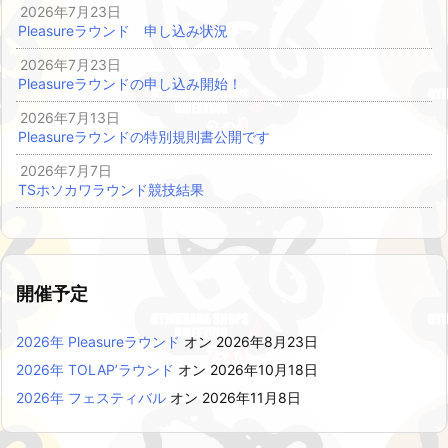
2026年7月23日
Pleasureラウンド 申し込み状況
2026年7月23日
Pleasureラウンドの申し込み開始！
2026年7月13日
Pleasureラウンドの特別規則書公開です
2026年7月7日
TSホソカワラウンド競技結果
開催予定
2026年 Pleasureラウンド
オン 2026年8月23日
2026年 TOLAP’ラウンド
オン 2026年10月18日
2026年 フェスティバル
オン 2026年11月8日