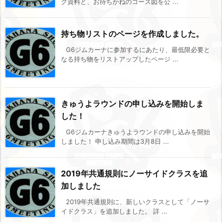
グ資料と、お待ちかねのコース図を公 ...
持ち物リストのページを作成しました。
G6ジムカーナに参加するにあたり、最低限必要と
なる持ち物をリストアップしたページ ...
きゅうよラウンドの申し込みを開始しま
した！
G6ジムカーナきゅうよラウンドの申し込みを開始
しました！ 申し込み期間は3月8日 ...
2019年共通規則にノーサイドクラスを追
加しました
2019年共通規則に、新しいクラスとして「ノーサ
イドクラス」を追加しました。 詳 ...