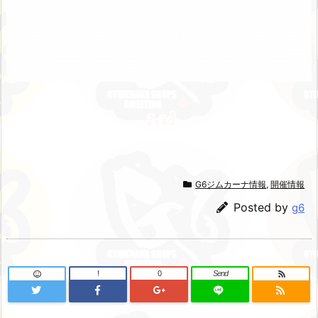
G6ジムカーナ情報
,
開催情報
Posted by
g6
!
0
Send