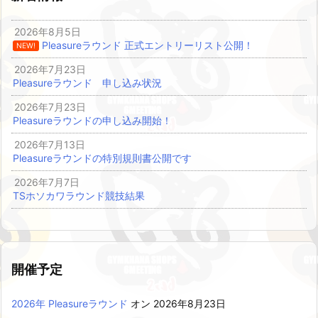
2026年8月5日
Pleasureラウンド 正式エントリーリスト公開！
NEW!
2026年7月23日
Pleasureラウンド 申し込み状況
2026年7月23日
Pleasureラウンドの申し込み開始！
2026年7月13日
Pleasureラウンドの特別規則書公開です
2026年7月7日
TSホソカワラウンド競技結果
開催予定
2026年 Pleasureラウンド
オン 2026年8月23日