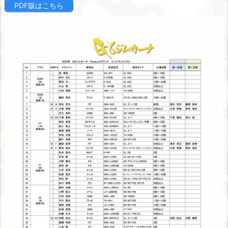
PDF版はこちら