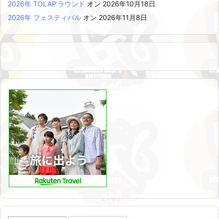
2026年 TOLAP’ラウンド
オン 2026年10月18日
2026年 フェスティバル
オン 2026年11月8日