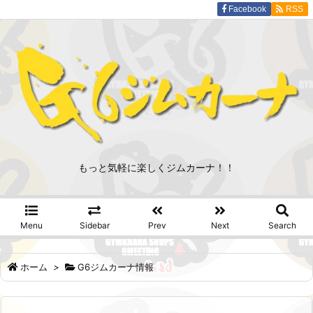
Facebook
RSS
もっと気軽に楽しくジムカーナ！！
Menu
Sidebar
Prev
Next
Search
ホーム
>
G6ジムカーナ情報