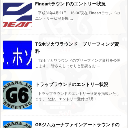
Fineartラウンドのエントリー状況
平成31年4月21日 16:00現在 Fineartラウンドの
エントリー状況を掲 ...
TSホソカワラウンド ブリーフィング資
料
TSホソカワラウンドのブリーフィング資料を公開
します。 皆さんしっかりと熟読をお ...
トラップラウンドのエントリー状況
トラップラウンドのエントリー状況を掲載いたし
ます。 なお、エントリー受付は7月1 ...
G6ジムカーナファインアートラウンドの