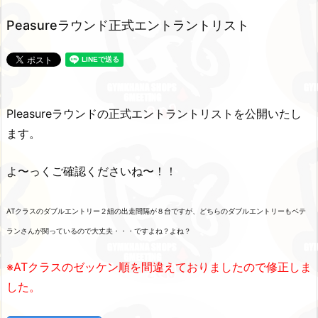
Peasureラウンド正式エントラントリスト
Pleasureラウンドの正式エントラントリストを公開いたし
ます。
よ〜っくご確認くださいね〜！！
ATクラスのダブルエントリー２組の出走間隔が８台ですが、どちらのダブルエントリーもベテ
ランさんが関っているので大丈夫・・・ですよね？よね？
※ATクラスのゼッケン順を間違えておりましたので修正しま
した。