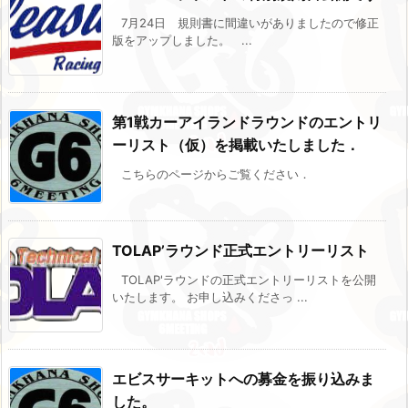
7月24日 規則書に間違いがありましたので修正
版をアップしました。 ...
第1戦カーアイランドラウンドのエントリ
ーリスト（仮）を掲載いたしました．
こちらのページからご覧ください．
TOLAP’ラウンド正式エントリーリスト
TOLAP'ラウンドの正式エントリーリストを公開
いたします。 お申し込みくださっ ...
エビスサーキットへの募金を振り込みま
した。