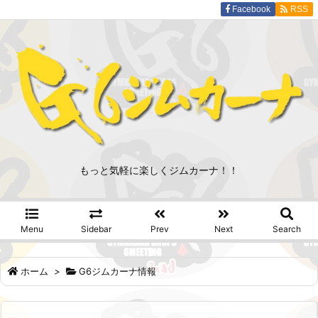
Facebook
RSS
もっと気軽に楽しくジムカーナ！！
Menu
Sidebar
Prev
Next
Search
ホーム
>
G6ジムカーナ情報