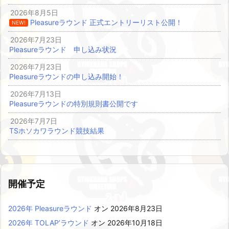
2026年8月5日
Pleasureラウンド 正式エントリーリスト公開！
NEW!
2026年7月23日
Pleasureラウンド 申し込み状況
2026年7月23日
Pleasureラウンドの申し込み開始！
2026年7月13日
Pleasureラウンドの特別規則書公開です
2026年7月7日
TSホソカワラウンド競技結果
開催予定
2026年 Pleasureラウンド
オン 2026年8月23日
2026年 TOLAP’ラウンド
オン 2026年10月18日