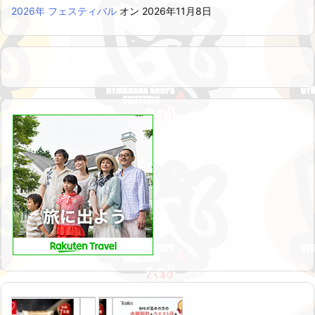
2026年 フェスティバル
オン 2026年11月8日