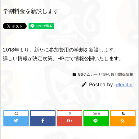
学割料金を新設します
2018年より、新たに参加費用の学割を新設します。
詳しい情報が決定次第、HPにて情報公開いたします。
G6ジムカーナ情報
,
規則関係情報
Posted by
g6editor
!
0
Send