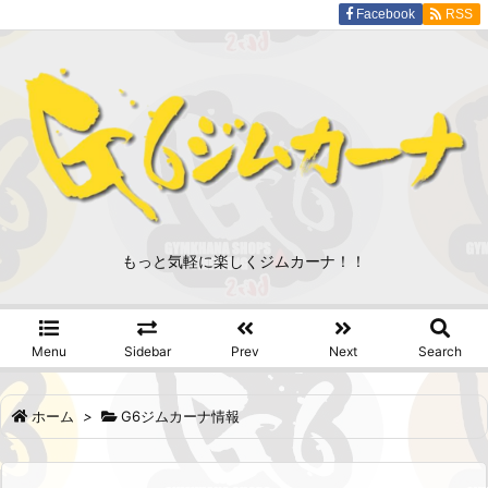
Facebook
RSS
もっと気軽に楽しくジムカーナ！！
Menu
Sidebar
Prev
Next
Search
ホーム
>
G6ジムカーナ情報