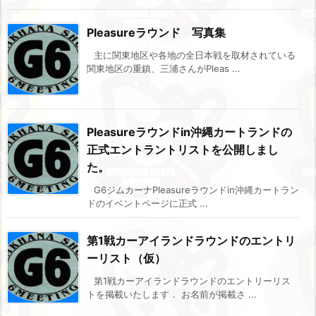
Pleasureラウンド 写真集
主に関東地区や各地の全日本戦を取材されている
関東地区の重鎮、三浦さんがPleas ...
Pleasureラウンドin沖縄カートランドの
正式エントラントリストを公開しまし
た。
G6ジムカーナPleasureラウンドin沖縄カートラン
ドのイベントページに正式 ...
第1戦カーアイランドラウンドのエントリ
ーリスト（仮）
第1戦カーアイランドラウンドのエントリーリス
トを掲載いたします． お名前が掲載さ ...