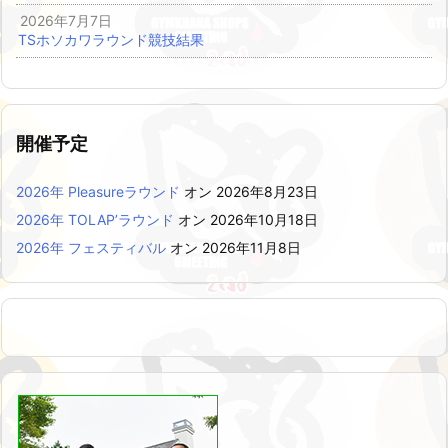
2026年7月7日
TSホソカワラウンド競技結果
開催予定
2026年 Pleasureラウンド
オン 2026年8月23日
2026年 TOLAP’ラウンド
オン 2026年10月18日
2026年 フェスティバル
オン 2026年11月8日