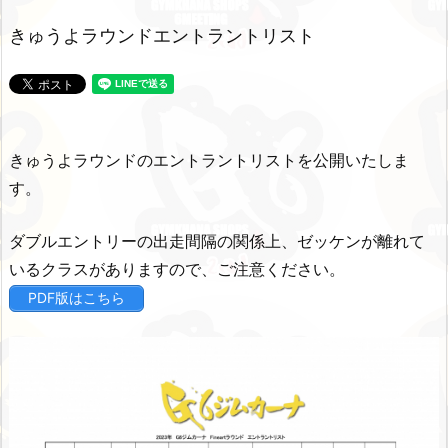
きゅうよラウンドエントラントリスト
きゅうよラウンドのエントラントリストを公開いたしま
す。
ダブルエントリーの出走間隔の関係上、ゼッケンが離れて
いるクラスがありますので、ご注意ください。
PDF版はこちら