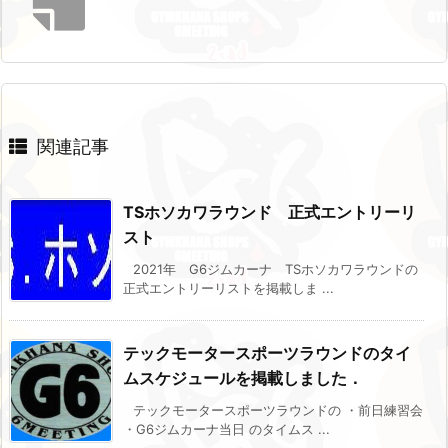
関連記事
TSホソカワラウンド 正式エントリーリ
スト
2021年 G6ジムカーナ TSホソカワラウンドの
正式エントリーリストを掲載しま ...
テックモータースポーツラウンドのタイ
ムスケジュールを掲載しました．
テックモータースポーツラウンドの ・前日練習会
・G6ジムカーナ当日 のタイムス ...