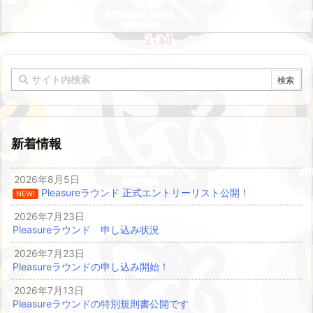
新着情報
2026年8月5日
Pleasureラウンド 正式エントリーリスト公開！
NEW!
2026年7月23日
Pleasureラウンド 申し込み状況
2026年7月23日
Pleasureラウンドの申し込み開始！
2026年7月13日
Pleasureラウンドの特別規則書公開です