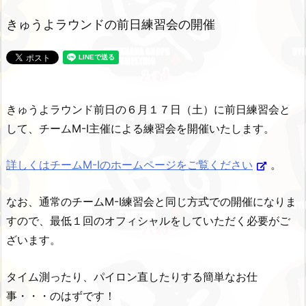
きゅうよラウンドの前日練習会の開催
きゅうよラウンド前日の６月１７日（土）に前日練習会と
して、チームM-I主催による練習会を開催いたします。
詳しくはチームM-Iのホームページをご覧ください
。
なお、通常のチームM-I練習会と同じ方式での開催になりま
すので、最低１回のオフィシャルをしていただく必要がご
ざいます。
タイム測ったり、パイロン直したりする簡単なお仕
事・・・のはずです！