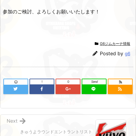
参加のご検討、よろしくお願いいたします！
G6ジムカーナ情報
Posted by
g6
!
0
Send
Next
きゅうよラウンドエントラントリスト