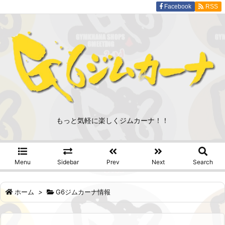
Facebook
RSS
もっと気軽に楽しくジムカーナ！！
Menu
Sidebar
Prev
Next
Search
ホーム
>
G6ジムカーナ情報