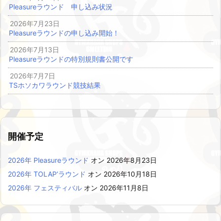
Pleasureラウンド 申し込み状況
2026年7月23日
Pleasureラウンドの申し込み開始！
2026年7月13日
Pleasureラウンドの特別規則書公開です
2026年7月7日
TSホソカワラウンド競技結果
開催予定
2026年 Pleasureラウンド
オン 2026年8月23日
2026年 TOLAP’ラウンド
オン 2026年10月18日
2026年 フェスティバル
オン 2026年11月8日