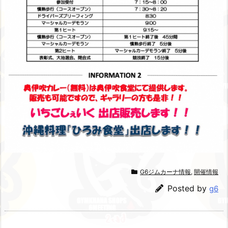
G6ジムカーナ情報
,
開催情報
Posted by
g6