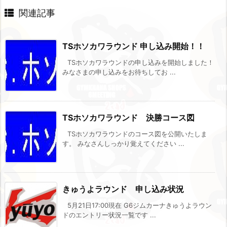
関連記事
TSホソカワラウンド 申し込み開始！！
TSホソカワラウンドの申し込みを開始しました！
みなさまの申し込みをお待ちしてお ...
TSホソカワラウンド 決勝コース図
TSホソカワラウンドのコース図を公開いたしま
す。 みなさんしっかり覚えてください ...
きゅうよラウンド 申し込み状況
5月21日17:00現在 G6ジムカーナきゅうよラウン
ドのエントリー状況一覧です ...