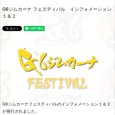
G6ジムカーナ フェスティバル インフォメーション
１＆２
G6ジムカーナフェスティバルのインフォメーション１＆２
が発行されました。