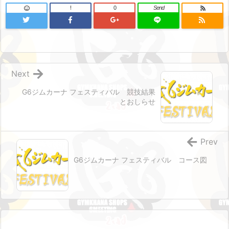
!
0
Send
Next
G6ジムカーナ フェスティバル 競技結果
とおしらせ
Prev
G6ジムカーナ フェスティバル コース図