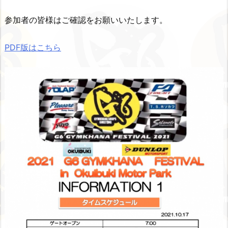
参加者の皆様はご確認をお願いいたします。
PDF版はこちら