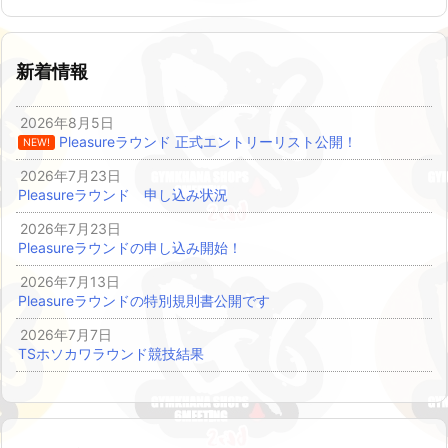
新着情報
2026年8月5日
Pleasureラウンド 正式エントリーリスト公開！
NEW!
2026年7月23日
Pleasureラウンド 申し込み状況
2026年7月23日
Pleasureラウンドの申し込み開始！
2026年7月13日
Pleasureラウンドの特別規則書公開です
2026年7月7日
TSホソカワラウンド競技結果