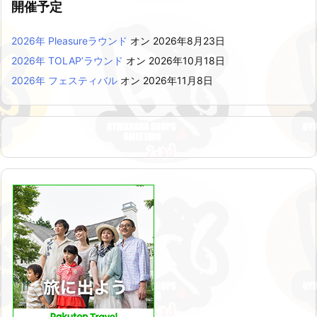
開催予定
2026年 Pleasureラウンド
オン 2026年8月23日
2026年 TOLAP’ラウンド
オン 2026年10月18日
2026年 フェスティバル
オン 2026年11月8日