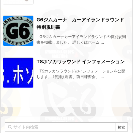
G6ジムカーナ カーアイランドラウンド
特別規則書
G6ジムカーナカーアイランドラウンドの特別規則
書を掲載しました。 詳しくはホーム ...
TSホソカワラウンド インフォメーション
TSホソカワラウンドのインフォメーションを公開
します。 特別規則書、前日練習会、 ...