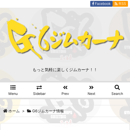
Facebook
RSS
もっと気軽に楽しくジムカーナ！！
Menu
Sidebar
Prev
Next
Search
ホーム
>
G6ジムカーナ情報