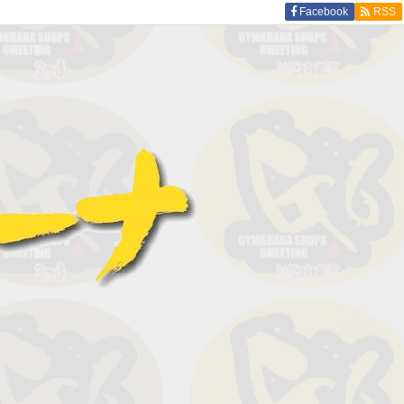
Facebook
RSS