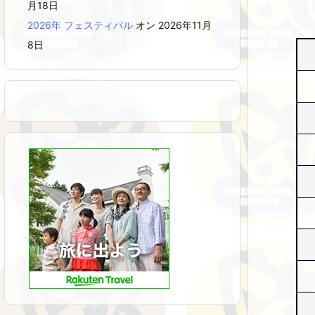
月18日
2026年 フェスティバル
オン 2026年11月
8日