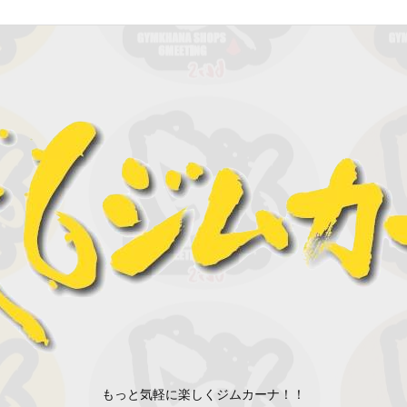
もっと気軽に楽しくジムカーナ！！