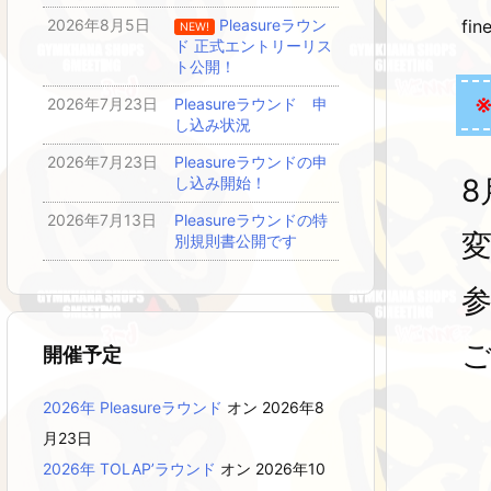
f
2026年8月5日
Pleasureラウン
NEW!
ド 正式エントリーリス
ト公開！
2026年7月23日
Pleasureラウンド 申
し込み状況
2026年7月23日
Pleasureラウンドの申
8
し込み開始！
2026年7月13日
Pleasureラウンドの特
別規則書公開です
開催予定
2026年 Pleasureラウンド
オン 2026年8
月23日
2026年 TOLAP’ラウンド
オン 2026年10