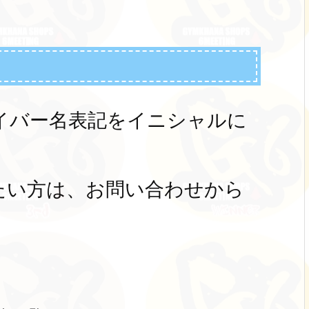
ライバー名表記をイニシャルに
たい方は、お問い合わせから