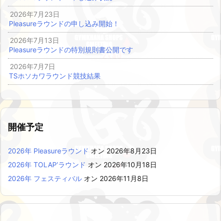
2026年7月23日
Pleasureラウンドの申し込み開始！
2026年7月13日
Pleasureラウンドの特別規則書公開です
2026年7月7日
TSホソカワラウンド競技結果
開催予定
2026年 Pleasureラウンド
オン 2026年8月23日
2026年 TOLAP’ラウンド
オン 2026年10月18日
2026年 フェスティバル
オン 2026年11月8日