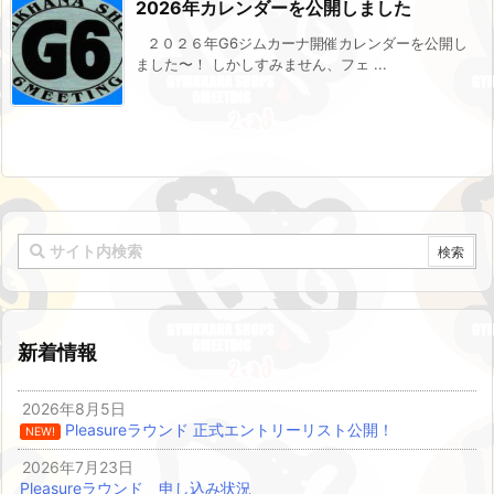
2026年カレンダーを公開しました
２０２６年G6ジムカーナ開催カレンダーを公開し
ました〜！ しかしすみません、フェ ...
新着情報
2026年8月5日
Pleasureラウンド 正式エントリーリスト公開！
NEW!
2026年7月23日
Pleasureラウンド 申し込み状況