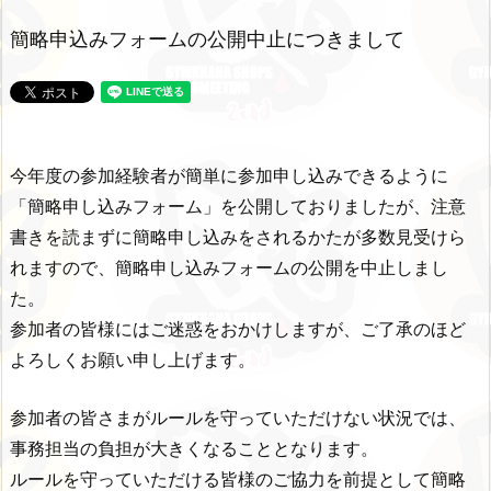
簡略申込みフォームの公開中止につきまして
今年度の参加経験者が簡単に参加申し込みできるように
「簡略申し込みフォーム」を公開しておりましたが、注意
書きを読まずに簡略申し込みをされるかたが多数見受けら
れますので、簡略申し込みフォームの公開を中止しまし
た。
参加者の皆様にはご迷惑をおかけしますが、ご了承のほど
よろしくお願い申し上げます。
参加者の皆さまがルールを守っていただけない状況では、
事務担当の負担が大きくなることとなります。
ルールを守っていただける皆様のご協力を前提として簡略