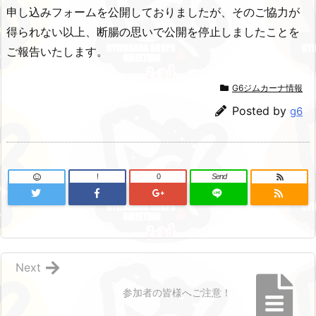
申し込みフォームを公開しておりましたが、そのご協力が
得られない以上、断腸の思いで公開を停止しましたことを
ご報告いたします。
G6ジムカーナ情報
Posted by
g6
!
0
Send
Next
参加者の皆様へご注意！