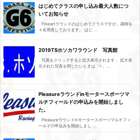
はじめてクラスの申し込み最大人数につ
いてお知らせ
Fineartラウンドのはじめてクラスですが、講師を
４名用意しております。 はじ ...
2019TSホソカワラウンド 写真館
写真をクリックすると拡大表示されます． 拡大表
示された写真を閉じたいときは「☓」 ...
Pleasureラウンドinモータースポーツマ
ルチフィールドの申込みを開始しまし
た。
Pleasureラウンドinモータースポーツマルチフィ
ールドの申込みを開始しまし ...