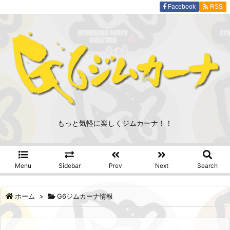
Facebook
RSS
もっと気軽に楽しくジムカーナ！！
Menu
Sidebar
Prev
Next
Search
ホーム
>
G6ジムカーナ情報