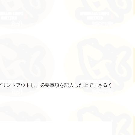
プリントアウトし、必要事項を記入した上で、さるく