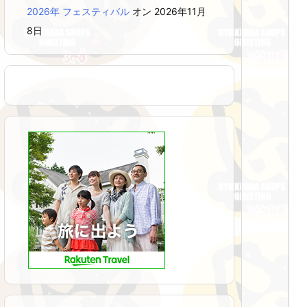
2026年 フェスティバル
オン 2026年11月
8日