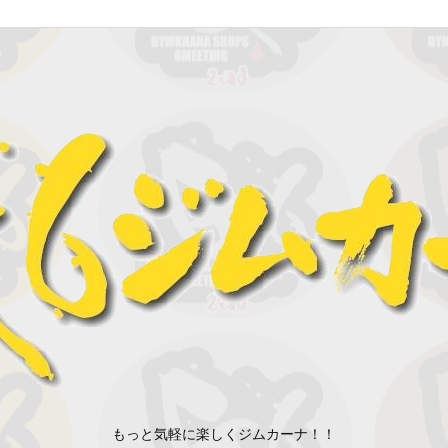
もっと気軽に楽しくジムカーナ！！