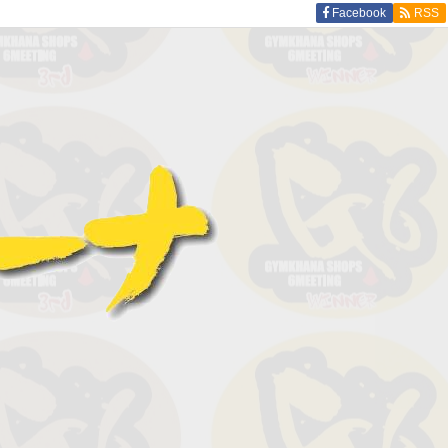
Facebook
RSS