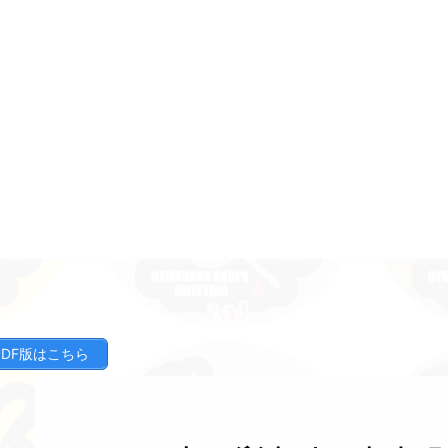
PDF版はこちら