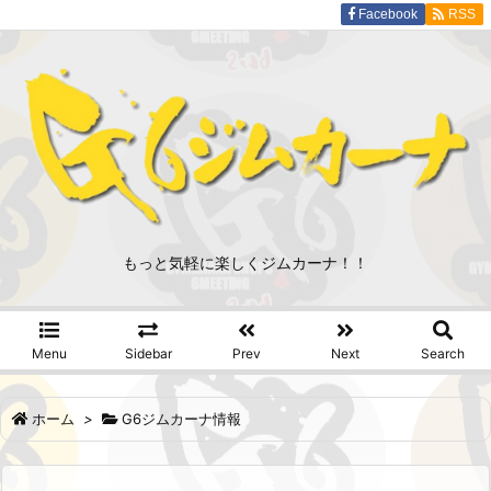
Facebook
RSS
もっと気軽に楽しくジムカーナ！！
Menu
Sidebar
Prev
Next
Search
ホーム
>
G6ジムカーナ情報