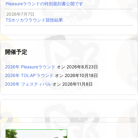
Pleasureラウンドの特別規則書公開です
2026年7月7日
TSホソカワラウンド競技結果
開催予定
2026年 Pleasureラウンド
オン 2026年8月23日
2026年 TOLAP’ラウンド
オン 2026年10月18日
2026年 フェスティバル
オン 2026年11月8日