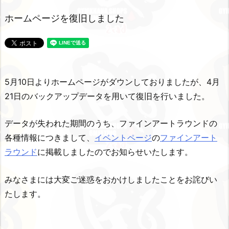
ホームページを復旧しました
5月10日よりホームページがダウンしておりましたが、4月
21日のバックアップデータを用いて復旧を行いました。
データが失われた期間のうち、ファインアートラウンドの
各種情報につきまして、
イベントページ
の
ファインアート
ラウンド
に掲載しましたのでお知らせいたします。
みなさまには大変ご迷惑をおかけしましたことをお詫びい
たします。