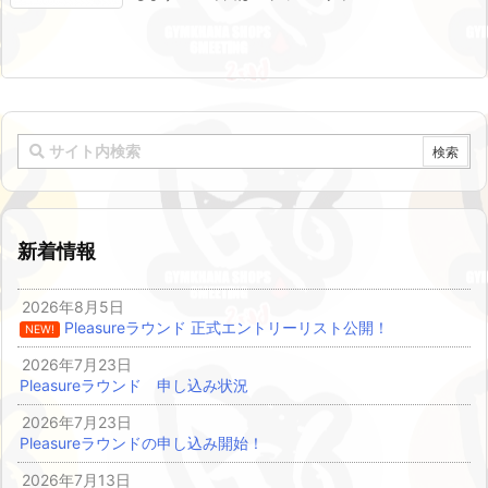
新着情報
2026年8月5日
Pleasureラウンド 正式エントリーリスト公開！
NEW!
2026年7月23日
Pleasureラウンド 申し込み状況
2026年7月23日
Pleasureラウンドの申し込み開始！
2026年7月13日