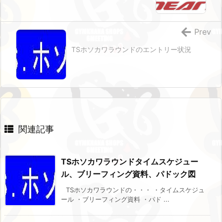
Prev
TSホソカワラウンドのエントリー状況
関連記事
TSホソカワラウンドタイムスケジュー
ル、ブリーフィング資料、パドック図
TSホソカワラウンドの・・・ ・タイムスケジュ
ール ・ブリーフィング資料 ・パド ...