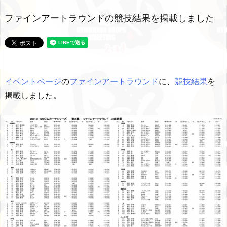
ファインアートラウンドの競技結果を掲載しました
イベントページ
の
ファインアートラウンド
に、
競技結果
を
掲載しました。