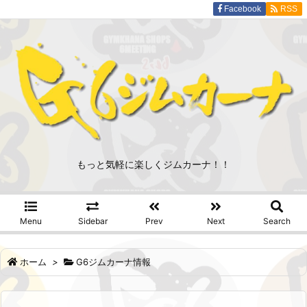
Facebook
RSS
もっと気軽に楽しくジムカーナ！！
Menu
Sidebar
Prev
Next
Search
ホーム
>
G6ジムカーナ情報