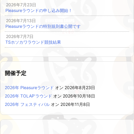
2026年7月23日
Pleasureラウンドの申し込み開始！
2026年7月13日
Pleasureラウンドの特別規則書公開です
2026年7月7日
TSホソカワラウンド競技結果
開催予定
2026年 Pleasureラウンド
オン 2026年8月23日
2026年 TOLAP’ラウンド
オン 2026年10月18日
2026年 フェスティバル
オン 2026年11月8日