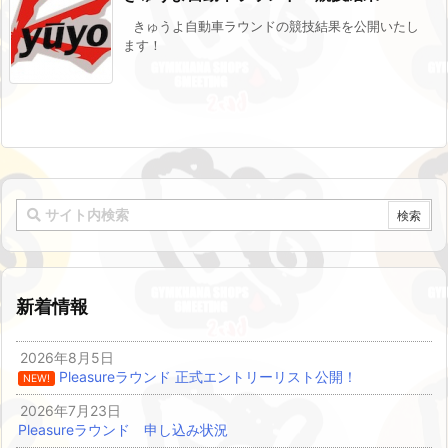
きゅうよ自動車ラウンドの競技結果を公開いたし
ます！
新着情報
2026年8月5日
Pleasureラウンド 正式エントリーリスト公開！
NEW!
2026年7月23日
Pleasureラウンド 申し込み状況