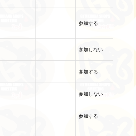
参加する
参加しない
参加する
参加しない
参加する