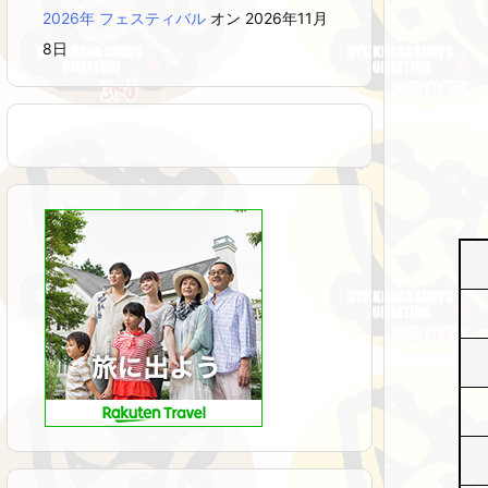
2026年 フェスティバル
オン 2026年11月
8日