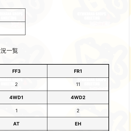
状況一覧
FF3
FR1
2
11
4WD1
4WD2
1
2
AT
EH