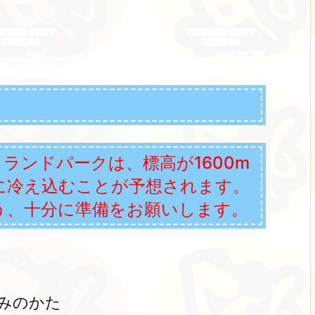
ランドパークは、標高が1600m
に冷え込むことが予想されます。
う、十分に準備をお願いします。
みのかた