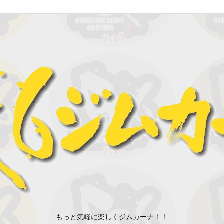
もっと気軽に楽しくジムカーナ！！