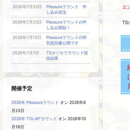
エ
2026年7月23日
Pleasureラウンド 申
し込み状況
2026年7月23日
Pleasureラウンドの申
T
し込み開始！
2026年7月13日
Pleasureラウンドの特
別規則書公開です
2026年7月7日
TSホソカワラウンド競
技結果
開催予定
2026年 Pleasureラウンド
オン 2026年8
月23日
2026年 TOLAP’ラウンド
オン 2026年10
月18日