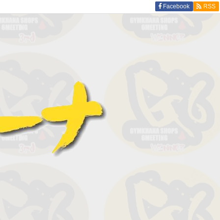
Facebook
RSS