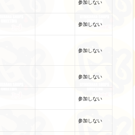
参加しない
参加しない
参加しない
参加しない
参加しない
参加しない