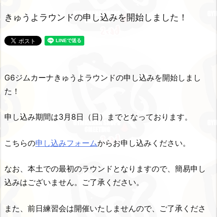
きゅうよラウンドの申し込みを開始しました！
G6ジムカーナきゅうよラウンドの申し込みを開始しまし
た！
申し込み期間は3月8日（日）までとなっております。
こちらの
申し込みフォーム
からお申し込みください。
なお、本土での最初のラウンドとなりますので、簡易申し
込みはございません。ご了承ください。
また、前日練習会は開催いたしませんので、ご了承くださ