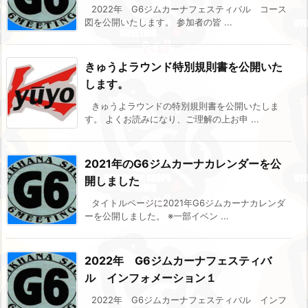
2022年 G6ジムカーナフェスティバル コース
図を公開いたします。 参加者の皆 ...
きゅうよラウンド特別規則書を公開いた
します。
きゅうよラウンドの特別規則書を公開いたしま
す。 よくお読みになり、ご理解の上お申 ...
2021年のG6ジムカーナカレンダーを公
開しました
タイトルページに2021年G6ジムカーナカレンダ
ーを公開しました。 ※一部イベン ...
2022年 G6ジムカーナフェスティバ
ル インフォメーション１
2022年 G6ジムカーナフェスティバル インフ