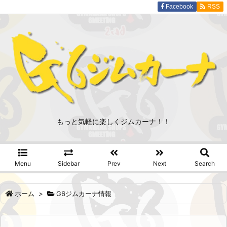
Facebook
RSS
もっと気軽に楽しくジムカーナ！！
Menu
Sidebar
Prev
Next
Search
ホーム
>
G6ジムカーナ情報