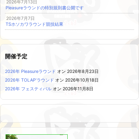
2026年7月13日
Pleasureラウンドの特別規則書公開です
2026年7月7日
TSホソカワラウンド競技結果
開催予定
2026年 Pleasureラウンド
オン 2026年8月23日
2026年 TOLAP’ラウンド
オン 2026年10月18日
2026年 フェスティバル
オン 2026年11月8日