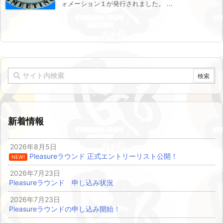
ォメーション１が発行されました。 ...
新着情報
2026年8月5日
Pleasureラウンド 正式エントリーリスト公開！
NEW!
2026年7月23日
Pleasureラウンド 申し込み状況
2026年7月23日
Pleasureラウンドの申し込み開始！