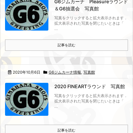
G6ジムカーナ Pleasureラウンド
＆G6抽選会 写真館
写真をクリックすると拡大表示されます．
拡大表示された写真を閉じたいときは「
...
記事を読む
2020年10月6日
G6ジムカーナ情報
,
写真館
2020 FINEARTラウンド 写真館
写真をクリックすると拡大表示されます．
拡大表示された写真を閉じたいときは「
...
記事を読む