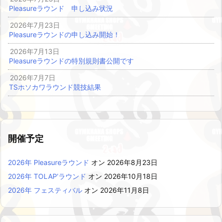
Pleasureラウンド 申し込み状況
2026年7月23日
Pleasureラウンドの申し込み開始！
2026年7月13日
Pleasureラウンドの特別規則書公開です
2026年7月7日
TSホソカワラウンド競技結果
開催予定
2026年 Pleasureラウンド
オン 2026年8月23日
2026年 TOLAP’ラウンド
オン 2026年10月18日
2026年 フェスティバル
オン 2026年11月8日