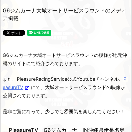
G6ジムカーナ大城オートサービスラウンドのメディ
ア掲載
G6ジムカーナ大城オートサービスラウンドの模様が地元沖
縄のサイトにて紹介されております。
また、PleasureRacingService公式Youtubeチャンネル、
Pl
easureTV
にて、大城オートサービスラウンドの映像が
公開されております。
是非ご覧になって、少しでも雰囲気を楽しんでください！
PleasureTV G6ジムカーナ IN沖縄県伊是名島