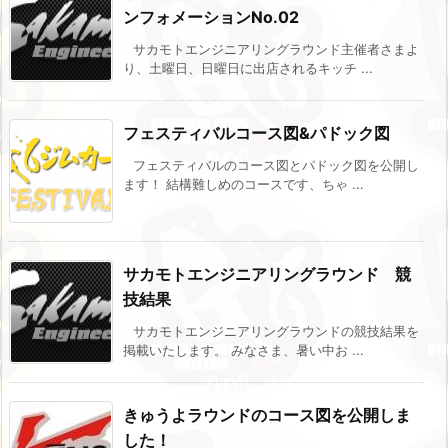
ンフォメーションNo.02
サカモトエンジニアリングラウンド主催者さまよ
り、土曜日、日曜日に出店されるキッチ ...
フェスティバルコース図&パドック図
フェスティバルのコース図とパドック図を公開し
ます！ 結構難しめのコースです、ちゃ ...
サカモトエンジニアリングラウンド 競
技結果
サカモトエンジニアリングラウンドの競技結果を
掲載いたします。 みなさま、暑い中お ...
きゅうよラウンドのコース図を公開しま
した！