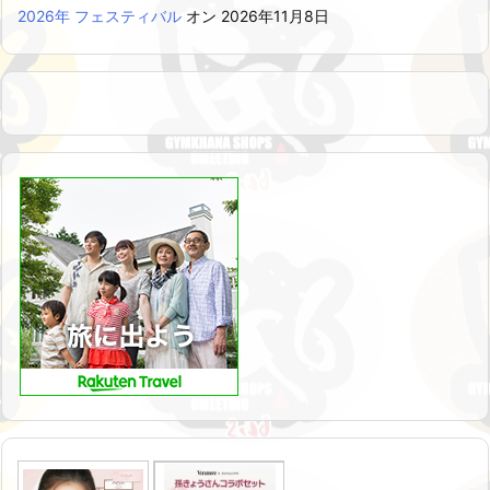
2026年 フェスティバル
オン 2026年11月8日