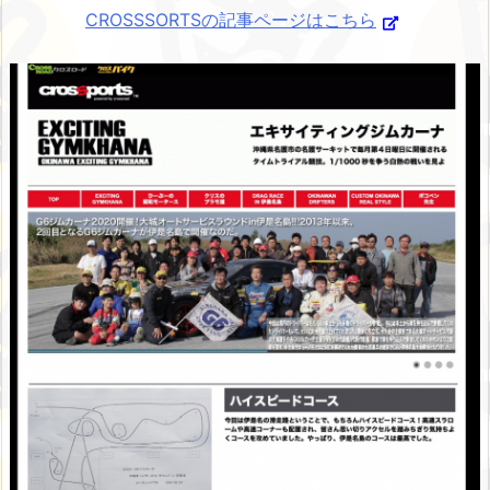
CROSSSORTSの記事ページはこちら