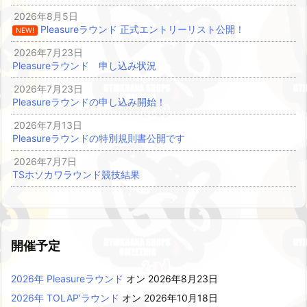
2026年8月5日
Pleasureラウンド 正式エントリーリスト公開！
NEW!
2026年7月23日
Pleasureラウンド 申し込み状況
2026年7月23日
Pleasureラウンドの申し込み開始！
2026年7月13日
Pleasureラウンドの特別規則書公開です
2026年7月7日
TSホソカワラウンド競技結果
開催予定
2026年 Pleasureラウンド
オン 2026年8月23日
2026年 TOLAP’ラウンド
オン 2026年10月18日