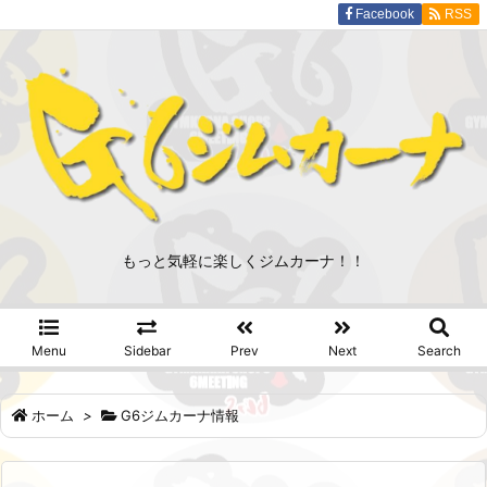
Facebook
RSS
もっと気軽に楽しくジムカーナ！！
Menu
Sidebar
Prev
Next
Search
ホーム
>
G6ジムカーナ情報