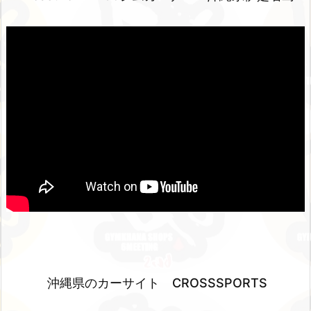
沖縄県のカーサイト CROSSSPORTS