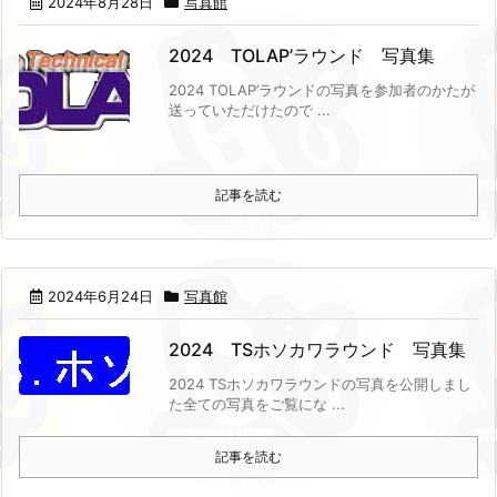
2024年8月28日
写真館
2024 TOLAP’ラウンド 写真集
2024 TOLAP’ラウンドの写真を参加者のかたが
送っていただけたので ...
記事を読む
2024年6月24日
写真館
2024 TSホソカワラウンド 写真集
2024 TSホソカワラウンドの写真を公開しまし
た
全ての写真をご覧にな ...
記事を読む