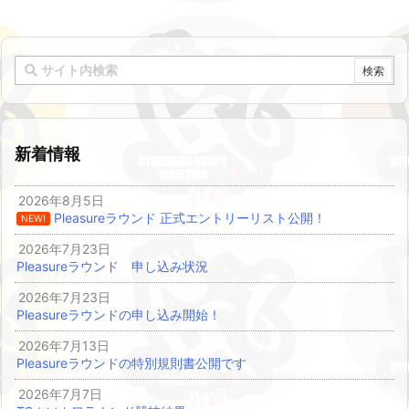
新着情報
2026年8月5日
Pleasureラウンド 正式エントリーリスト公開！
NEW!
2026年7月23日
Pleasureラウンド 申し込み状況
2026年7月23日
Pleasureラウンドの申し込み開始！
2026年7月13日
Pleasureラウンドの特別規則書公開です
2026年7月7日