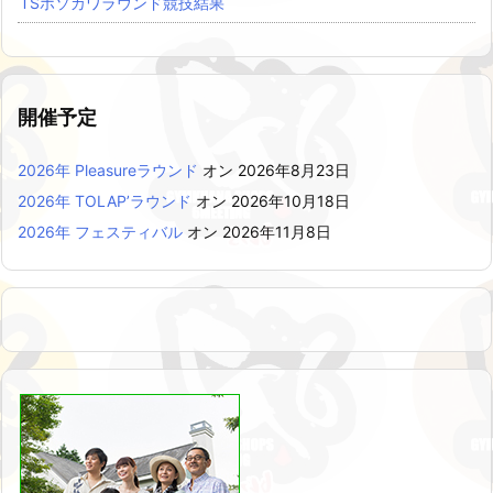
TSホソカワラウンド競技結果
開催予定
2026年 Pleasureラウンド
オン 2026年8月23日
2026年 TOLAP’ラウンド
オン 2026年10月18日
2026年 フェスティバル
オン 2026年11月8日