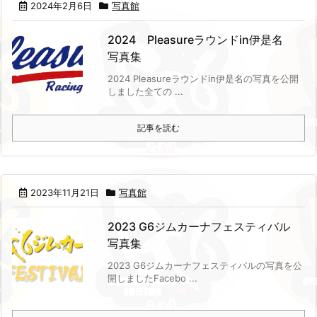
2024年2月6日
写真館
2024 Pleasureラウンドin伊是名
写真集
2024 Pleasureラウンドin伊是名の写真を公開
しました
全ての ...
記事を読む
2023年11月21日
写真館
2023 G6ジムカーナフェスティバル
写真集
2023 G6ジムカーナフェスティバルの写真を公
開しました
Facebo ...