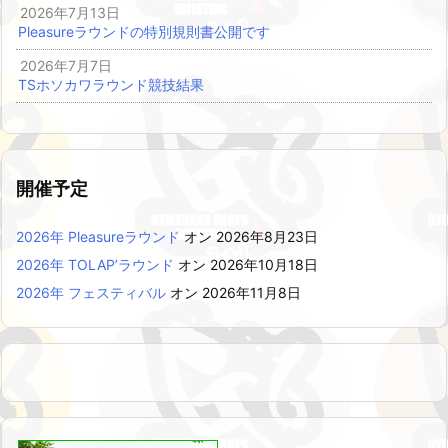
2026年7月13日
Pleasureラウンドの特別規則書公開です
2026年7月7日
TSホソカワラウンド競技結果
開催予定
2026年 Pleasureラウンド
オン 2026年8月23日
2026年 TOLAP’ラウンド
オン 2026年10月18日
2026年 フェスティバル
オン 2026年11月8日