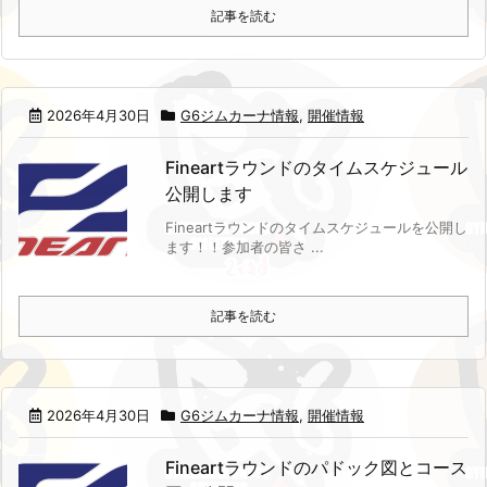
記事を読む
2026年4月30日
G6ジムカーナ情報
,
開催情報
Fineartラウンドのタイムスケジュール
公開します
Fineartラウンドのタイムスケジュールを公開し
ます！！
参加者の皆さ ...
記事を読む
2026年4月30日
G6ジムカーナ情報
,
開催情報
Fineartラウンドのパドック図とコース