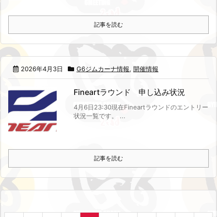
記事を読む
2026年4月3日
G6ジムカーナ情報
,
開催情報
Fineartラウンド 申し込み状況
4月6日23:30現在
Fineartラウンドのエントリー
状況一覧です。 ...
記事を読む