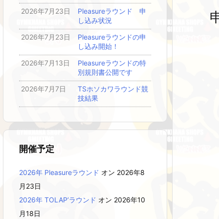
2026年7月23日
Pleasureラウンド 申
し込み状況
2026年7月23日
Pleasureラウンドの申
し込み開始！
2026年7月13日
Pleasureラウンドの特
別規則書公開です
2026年7月7日
TSホソカワラウンド競
技結果
開催予定
2026年 Pleasureラウンド
オン 2026年8
月23日
2026年 TOLAP’ラウンド
オン 2026年10
月18日