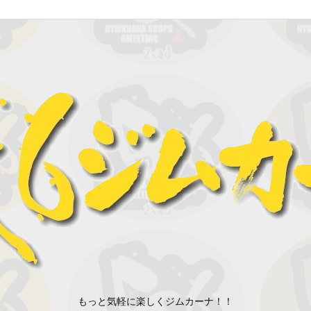
もっと気軽に楽しくジムカーナ！！