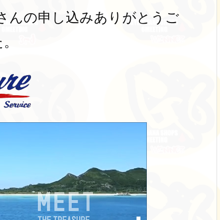
さんの申し込みありがとうご
た。