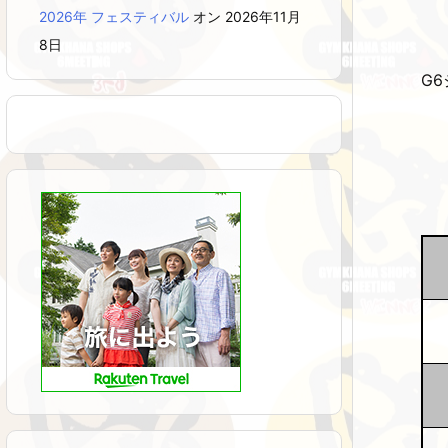
2026年 フェスティバル
オン 2026年11月
8日
G