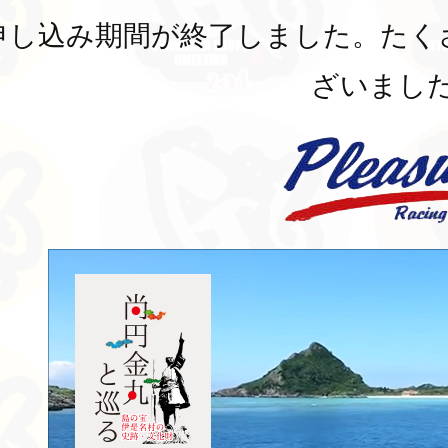
申し込み期間が終了しました。たく
ざいまし