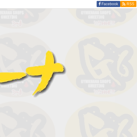
Facebook
RSS