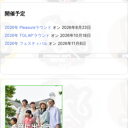
開催予定
2026年 Pleasureラウンド
オン 2026年8月23日
2026年 TOLAP’ラウンド
オン 2026年10月18日
2026年 フェスティバル
オン 2026年11月8日