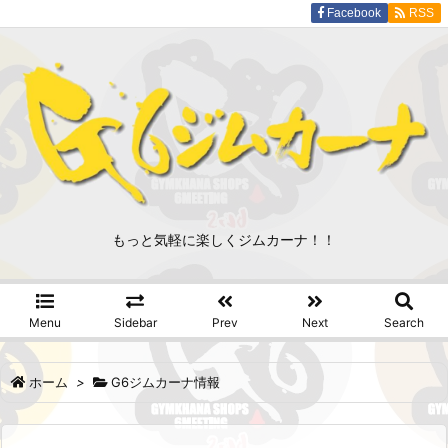
Facebook
RSS
もっと気軽に楽しくジムカーナ！！
Menu
Sidebar
Prev
Next
Search
ホーム
>
G6ジムカーナ情報