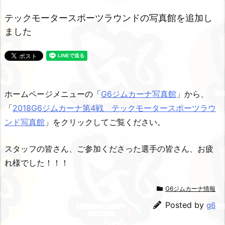
テックモータースポーツラウンドの写真館を追加し
ました
ホームページメニューの「
G6ジムカーナ写真館
」から、
「
2018G6ジムカーナ第4戦 テックモータースポーツラウ
ンド写真館
」をクリックしてご覧ください。
スタッフの皆さん、ご参加くださった選手の皆さん、お疲
れ様でした！！！
G6ジムカーナ情報
Posted by
g6