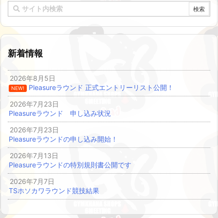
新着情報
2026年8月5日
Pleasureラウンド 正式エントリーリスト公開！
NEW!
2026年7月23日
Pleasureラウンド 申し込み状況
2026年7月23日
Pleasureラウンドの申し込み開始！
2026年7月13日
Pleasureラウンドの特別規則書公開です
2026年7月7日
TSホソカワラウンド競技結果