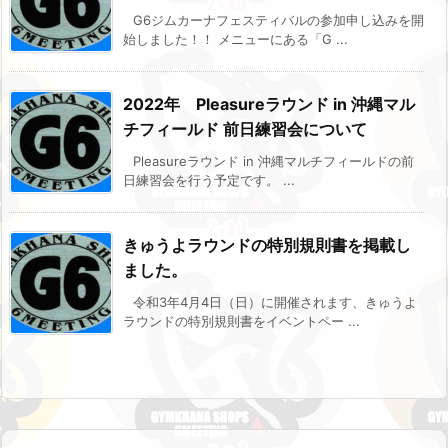
G6ジムカーナフェスティバルの参加申し込みを開
始しました！！ メニューにある「G ...
2022年 Pleasureラウンド in 沖縄マル
チフィールド 前日練習会について
Pleasureラウンド in 沖縄マルチフィールドの前
日練習会を行う予定です。 ...
きゅうよラウンドの特別規則書を掲載し
ました。
令和3年4月4日（日）に開催されます、きゅうよ
ラウンドの特別規則書をイベントペー ...