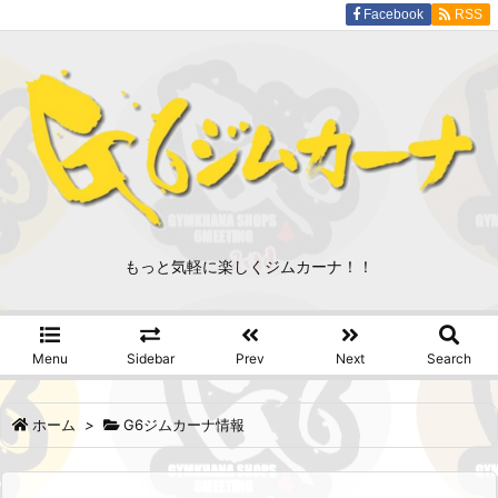
Facebook
RSS
もっと気軽に楽しくジムカーナ！！
Menu
Sidebar
Prev
Next
Search
ホーム
>
G6ジムカーナ情報