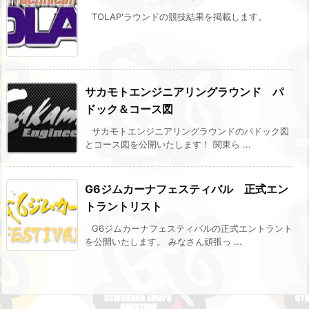
TOLAP'ラウンドの競技結果を掲載します。
サカモトエンジニアリングラウンド パ
ドック＆コース図
サカモトエンジニアリングラウンドのパドック図
とコース図を公開いたします！ 関東ら ...
G6ジムカーナフェスティバル 正式エン
トラントリスト
G6ジムカーナフェスティバルの正式エントラント
を公開いたします。 みなさん頑張っ ...