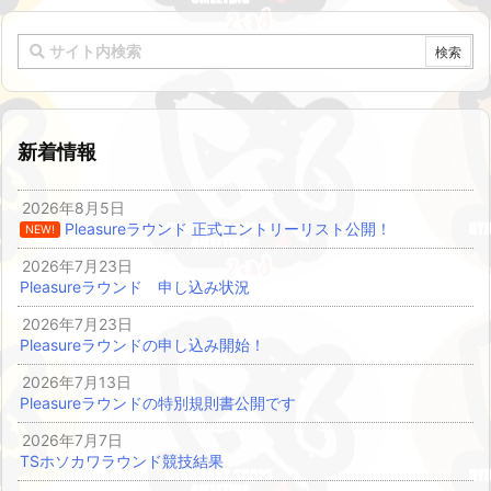
新着情報
2026年8月5日
Pleasureラウンド 正式エントリーリスト公開！
NEW!
2026年7月23日
Pleasureラウンド 申し込み状況
2026年7月23日
Pleasureラウンドの申し込み開始！
2026年7月13日
Pleasureラウンドの特別規則書公開です
2026年7月7日
TSホソカワラウンド競技結果