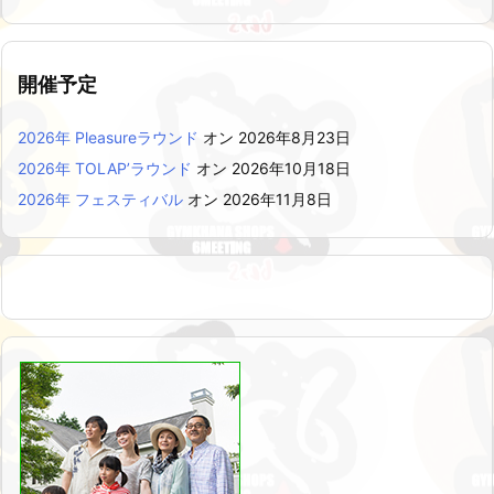
開催予定
2026年 Pleasureラウンド
オン 2026年8月23日
2026年 TOLAP’ラウンド
オン 2026年10月18日
2026年 フェスティバル
オン 2026年11月8日