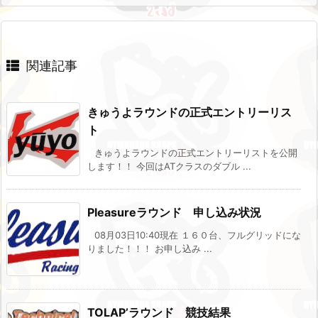
関連記事
きゅうよラウンドの正式エントリーリス
ト
きゅうよラウンドの正式エントリーリストを公開
します！！ 今回はATクラスのダブル ...
Pleasureラウンド 申し込み状況
08月03日10:40現在 １６０台、フルグリッドにな
りました！！！ お申し込み ...
TOLAP’ラウンド 競技結果