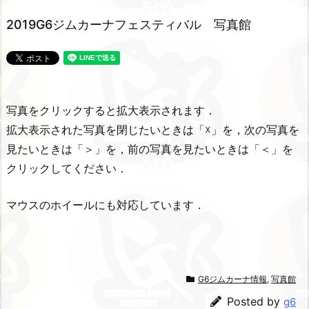
2019G6ジムカーナフェスティバル 写真館
写真をクリックすると拡大表示されます．
拡大表示された写真を閉じたいときは「☓」を，次の写真を
見たいときは「＞」を，前の写真を見たいときは「＜」を
クリックしてください．
マウスのホイールにも対応しています．
G6ジムカーナ情報
,
写真館
Posted by
g6