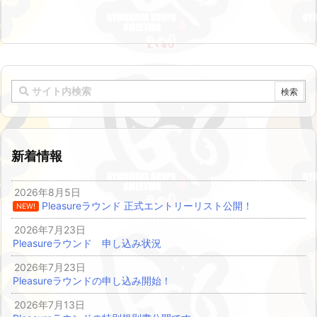
新着情報
2026年8月5日
Pleasureラウンド 正式エントリーリスト公開！
NEW!
2026年7月23日
Pleasureラウンド 申し込み状況
2026年7月23日
Pleasureラウンドの申し込み開始！
2026年7月13日