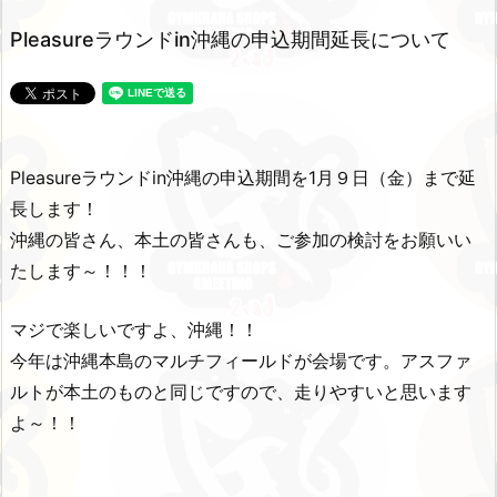
Pleasureラウンドin沖縄の申込期間延長について
Pleasureラウンドin沖縄の申込期間を1月９日（金）まで延
長します！
沖縄の皆さん、本土の皆さんも、ご参加の検討をお願いい
たします～！！！
マジで楽しいですよ、沖縄！！
今年は沖縄本島のマルチフィールドが会場です。アスファ
ルトが本土のものと同じですので、走りやすいと思います
よ～！！