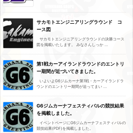
サカモトエンジニアリングラウンド コ
ース図
サカモトエンジニアリングラウンドの決勝コース
図を掲載いたします。 みなさんしっか ...
第1戦カーアイランドラウンドのエントリ
ー期間が近づいてきました。
いよいよG6ジムカーナ第1戦・カーアイランドラ
ウンドのエントリー期間が迫ってまい ...
G6ジムカーナフェスティバルの競技結果
を掲載しました。
イベントページにG6ジムカーナフェスティバルの
競技結果(PDF)を掲載しました。