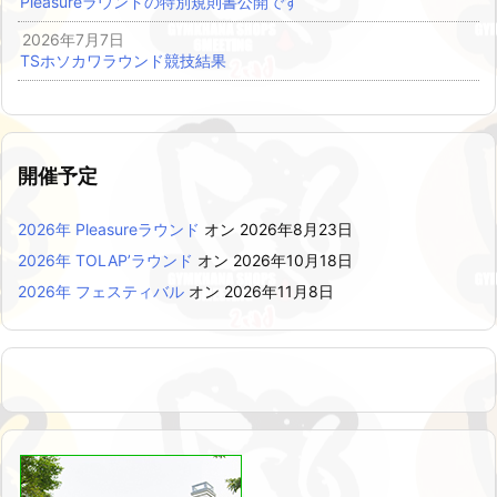
Pleasureラウンドの特別規則書公開です
2026年7月7日
TSホソカワラウンド競技結果
開催予定
2026年 Pleasureラウンド
オン 2026年8月23日
2026年 TOLAP’ラウンド
オン 2026年10月18日
2026年 フェスティバル
オン 2026年11月8日