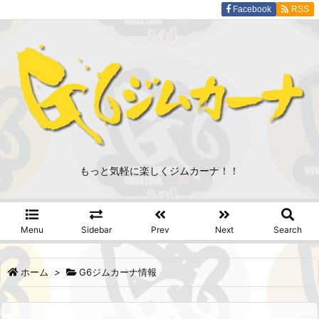
Facebook
RSS
もっと気軽に楽しくジムカーナ！！
Menu
Sidebar
Prev
Next
Search
ホーム
>
G6ジムカーナ情報