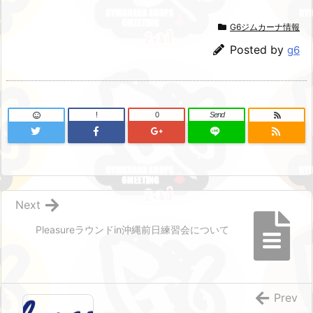
G6ジムカーナ情報
Posted by
g6
!
0
Send
Next
Pleasureラウンドin沖縄前日練習会について
Prev