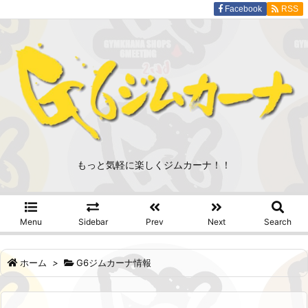
Facebook
RSS
もっと気軽に楽しくジムカーナ！！
Menu
Sidebar
Prev
Next
Search
ホーム
>
G6ジムカーナ情報