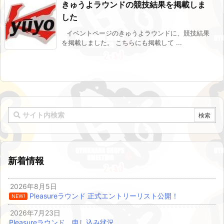
きゅうよラウンドの競技結果を掲載しま
した
イベントページのきゅうよラウンドに、競技結果
を掲載しました。 こちらにも掲載して ...
新着情報
2026年8月5日
Pleasureラウンド 正式エントリーリスト公開！
NEW!
2026年7月23日
Pleasureラウンド 申し込み状況