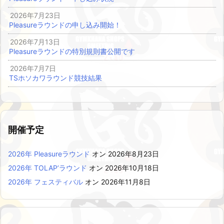
2026年7月23日
Pleasureラウンドの申し込み開始！
2026年7月13日
Pleasureラウンドの特別規則書公開です
2026年7月7日
TSホソカワラウンド競技結果
開催予定
2026年 Pleasureラウンド
オン 2026年8月23日
2026年 TOLAP’ラウンド
オン 2026年10月18日
2026年 フェスティバル
オン 2026年11月8日