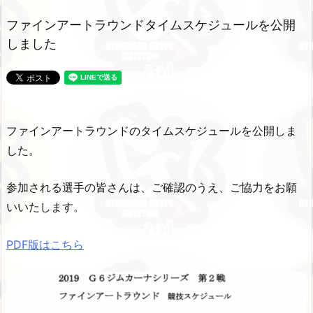
ファインアートラウンドタイムスケジュールを公開
しました
ファインアートラウンドのタイムスケジュールを公開しま
した。
参加される選手の皆さんは、ご確認のうえ、ご協力をお願
いいたします。
PDF版はこちら