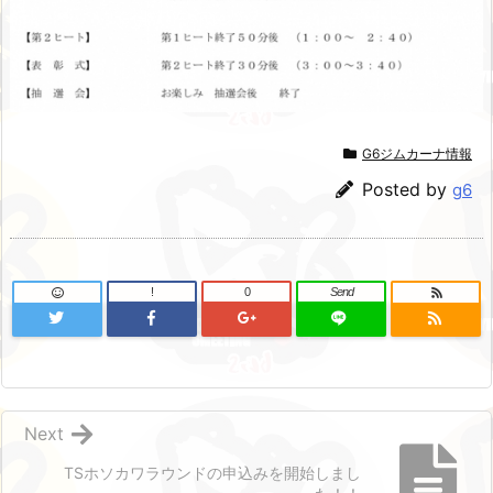
G6ジムカーナ情報
Posted by
g6
!
0
Send
Next
TSホソカワラウンドの申込みを開始しまし