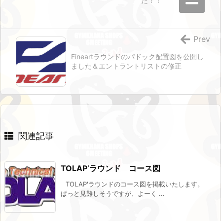
た！！
Prev
Fineartラウンドのパドック配置図を公開し
ました＆エントラントリストの修正
関連記事
TOLAP’ラウンド コース図
TOLAP'ラウンドのコース図を掲載いたします。
ぱっと見難しそうですが、よーく ...