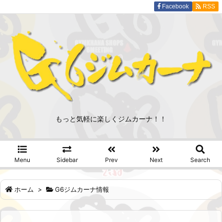
Facebook
RSS
もっと気軽に楽しくジムカーナ！！
Menu
Sidebar
Prev
Next
Search
ホーム
>
G6ジムカーナ情報