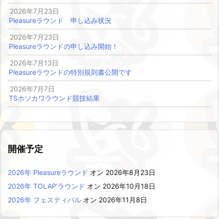
2026年7月23日
Pleasureラウンド 申し込み状況
2026年7月23日
Pleasureラウンドの申し込み開始！
2026年7月13日
Pleasureラウンドの特別規則書公開です
2026年7月7日
TSホソカワラウンド競技結果
開催予定
2026年 Pleasureラウンド
オン 2026年8月23日
2026年 TOLAP’ラウンド
オン 2026年10月18日
2026年 フェスティバル
オン 2026年11月8日