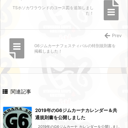
TSホソカワラウンドのコース図を追加しまし
た！
Prev
G6ジムカーナフェスティバルの特別規則書を
掲載しました！
関連記事
2019年のG6ジムカーナカレンダー＆共
通規則書を公開しました
2019年のG6ジムカーナ カレンダーを公開しまし