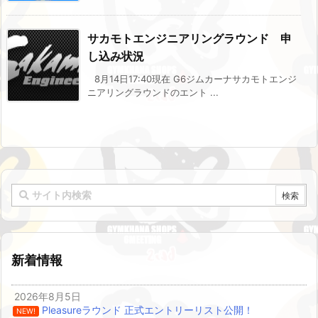
サカモトエンジニアリングラウンド 申
し込み状況
8月14日17:40現在 G6ジムカーナサカモトエンジ
ニアリングラウンドのエント ...
新着情報
2026年8月5日
Pleasureラウンド 正式エントリーリスト公開！
NEW!