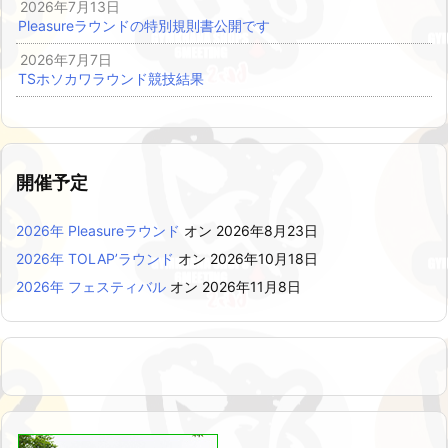
2026年7月13日
Pleasureラウンドの特別規則書公開です
2026年7月7日
TSホソカワラウンド競技結果
開催予定
2026年 Pleasureラウンド
オン 2026年8月23日
2026年 TOLAP’ラウンド
オン 2026年10月18日
2026年 フェスティバル
オン 2026年11月8日