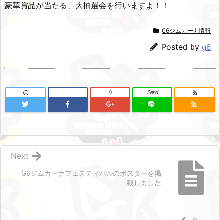
豪華賞品が当たる、大抽選会を行いますよ！！
G6ジムカーナ情報
Posted by
g6
!
0
Send
Next
G6ジムカーナフェスティバルのポスターを掲
載しました