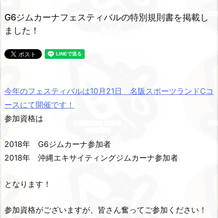
G6ジムカーナフェスティバルの特別規則書を掲載し
ました！
今年のフェスティバルは10月21日 名阪スポーツランドCコ
ースにて開催です！
参加資格は
2018年 G6ジムカーナ参加者
2018年 沖縄エキサイティングジムカーナ参加者
となります！
参加資格がございますが、皆さん奮ってご参加ください！