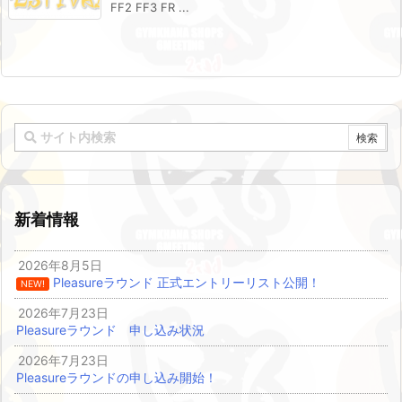
FF2 FF3 FR ...
新着情報
2026年8月5日
Pleasureラウンド 正式エントリーリスト公開！
NEW!
2026年7月23日
Pleasureラウンド 申し込み状況
2026年7月23日
Pleasureラウンドの申し込み開始！