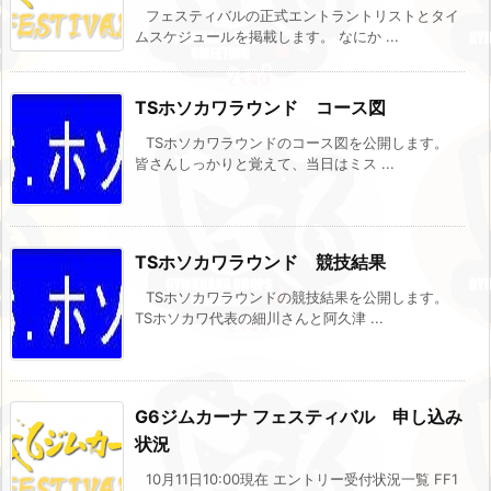
フェスティバルの正式エントラントリストとタイ
ムスケジュールを掲載します。 なにか ...
TSホソカワラウンド コース図
TSホソカワラウンドのコース図を公開します。
皆さんしっかりと覚えて、当日はミス ...
TSホソカワラウンド 競技結果
TSホソカワラウンドの競技結果を公開します。
TSホソカワ代表の細川さんと阿久津 ...
G6ジムカーナ フェスティバル 申し込み
状況
10月11日10:00現在 エントリー受付状況一覧 FF1