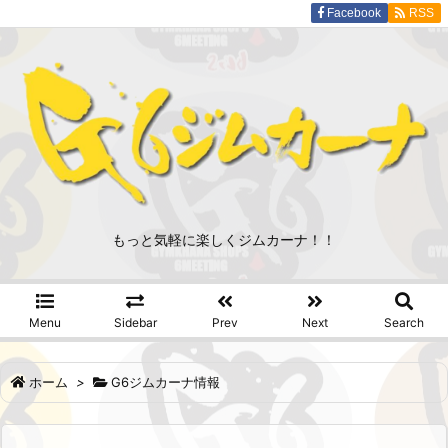
Facebook
RSS
もっと気軽に楽しくジムカーナ！！
Menu
Sidebar
Prev
Next
Search
ホーム
>
G6ジムカーナ情報