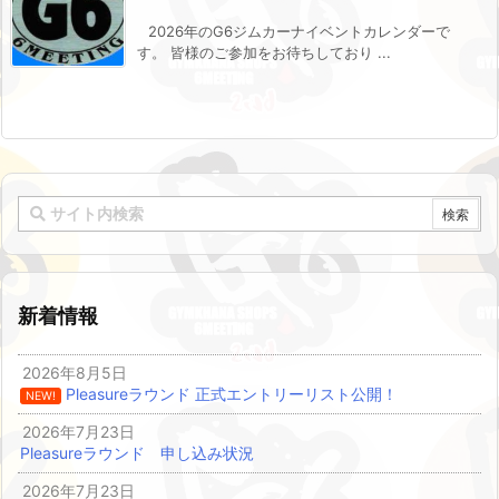
2026年のG6ジムカーナイベントカレンダーで
す。 皆様のご参加をお待ちしており ...
新着情報
2026年8月5日
Pleasureラウンド 正式エントリーリスト公開！
NEW!
2026年7月23日
Pleasureラウンド 申し込み状況
2026年7月23日