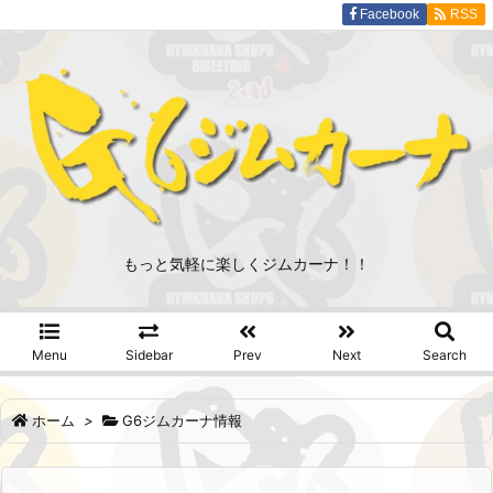
Facebook
RSS
もっと気軽に楽しくジムカーナ！！
Menu
Sidebar
Prev
Next
Search
ホーム
>
G6ジムカーナ情報