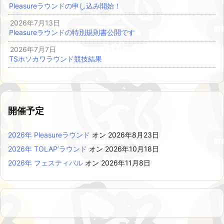
Pleasureラウンドの申し込み開始！
2026年7月13日
Pleasureラウンドの特別規則書公開です
2026年7月7日
TSホソカワラウンド競技結果
開催予定
2026年 Pleasureラウンド
オン 2026年8月23日
2026年 TOLAP’ラウンド
オン 2026年10月18日
2026年 フェスティバル
オン 2026年11月8日