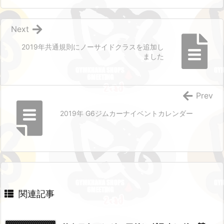
Next
2019年共通規則にノーサイドクラスを追加し
ました
Prev
2019年 G6ジムカーナイベントカレンダー
関連記事