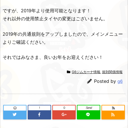
ですが、2019年より使用可能となります！
それ以外の使用禁止タイヤの変更はございません。
2019年の共通規則をアップしましたので、メインメニュー
よりご確認ください。
それではみなさま、良いお年をお迎えください！
G6ジムカーナ情報
,
規則関係情報
Posted by
g6
!
0
Send