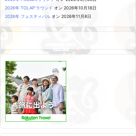
2026年 TOLAP’ラウンド
オン 2026年10月18日
2026年 フェスティバル
オン 2026年11月8日