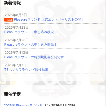
新着情報
2026年8月5日
Pleasureラウンド 正式エントリーリスト公開！
NEW!
2026年7月23日
Pleasureラウンド 申し込み状況
2026年7月23日
Pleasureラウンドの申し込み開始！
2026年7月13日
Pleasureラウンドの特別規則書公開です
2026年7月7日
TSホソカワラウンド競技結果
開催予定
2026年 Pleasureラウンド
オン 2026年8月23日