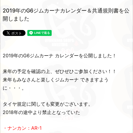
2019年のG6ジムカーナカレンダー＆共通規則書を公
開しました
2019年のG6ジムカーナ カレンダーを公開しました！
来年の予定を確認の上、ぜひぜひご参加ください！！
来年もみなさんと楽しくジムカーナ できますよう
に・・・。
タイヤ規定に関しても変更がございます。
2018年の途中より禁止となっていた
・ナンカン：AR-1