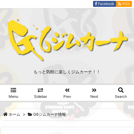
Facebook
RSS
もっと気軽に楽しくジムカーナ！！
Menu
Sidebar
Prev
Next
Search
ホーム
>
G6ジムカーナ情報