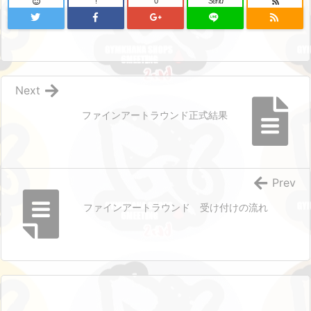
!
0
Send
Next
ファインアートラウンド正式結果
Prev
ファインアートラウンド 受け付けの流れ