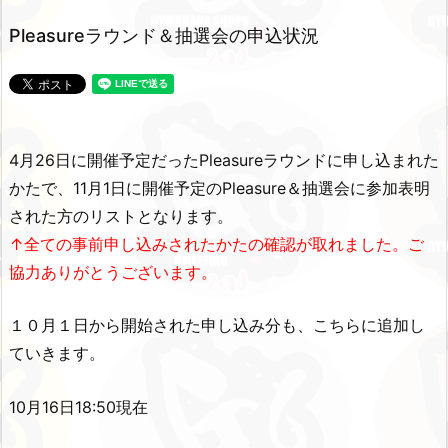
Pleasureラウンド＆抽選会の申込状況
4月26日に開催予定だったPleasureラウンドに申し込まれた
かたで、11月1日に開催予定のPleasure＆抽選会に参加表明
された方のリストとなります。
↑全ての事前申し込みされたかたの確認が取れました。ご
協力ありがとうございます。
１０月１日から開始された申し込み分も、こちらに追加し
ていきます。
10月16日18:50現在