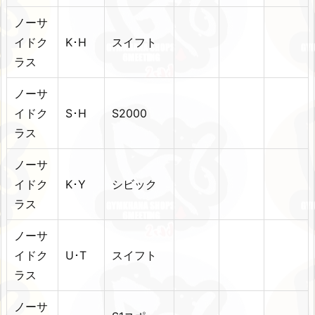
ノーサ
イドク
K･H
スイフト
ラス
ノーサ
イドク
S･H
S2000
ラス
ノーサ
イドク
K･Y
シビック
ラス
ノーサ
イドク
U･T
スイフト
ラス
ノーサ