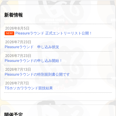
新着情報
2026年8月5日
Pleasureラウンド 正式エントリーリスト公開！
NEW!
2026年7月23日
Pleasureラウンド 申し込み状況
2026年7月23日
Pleasureラウンドの申し込み開始！
2026年7月13日
Pleasureラウンドの特別規則書公開です
2026年7月7日
TSホソカワラウンド競技結果
開催予定