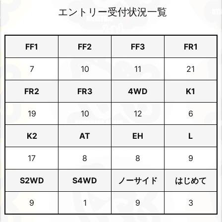
エントリー受付状況一覧
FF1
FF2
FF3
FR1
7
10
11
21
FR2
FR3
4WD
K1
19
10
12
6
K2
AT
EH
L
17
8
8
9
S2WD
S4WD
ノーサイド
はじめて
9
1
9
3