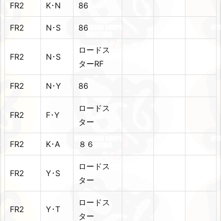
FR2
K･N
86
FR2
N･S
86
ロードス
FR2
N･S
ターRF
FR2
N･Y
86
ロードス
FR2
F･Y
ター
FR2
K･A
８６
ロードス
FR2
Y･S
ター
ロードス
FR2
Y･T
ター