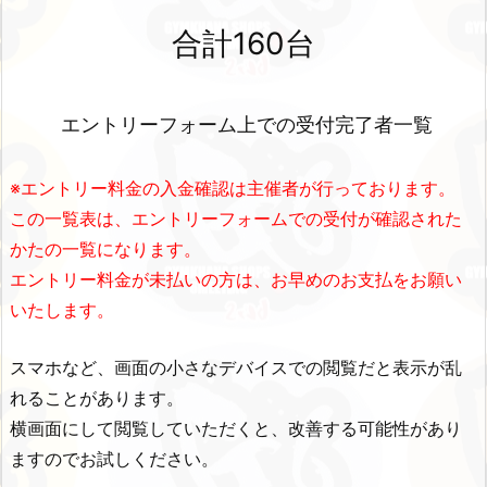
合計160
台
エントリーフォーム上での受付完了者一覧
※エントリー料金の入金確認は主催者が行っております。
この一覧表は、エントリーフォームでの受付が確認された
かたの一覧になります。
エントリー料金が未払いの方は、お早めのお支払をお願い
いたします。
スマホなど、画面の小さなデバイスでの閲覧だと表示が乱
れることがあります。
横画面にして閲覧していただくと、改善する可能性があり
ますのでお試しください。