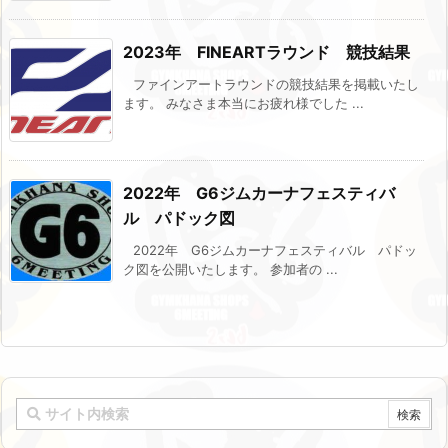
2023年 FINEARTラウンド 競技結果
ファインアートラウンドの競技結果を掲載いたし
ます。 みなさま本当にお疲れ様でした ...
2022年 G6ジムカーナフェスティバ
ル パドック図
2022年 G6ジムカーナフェスティバル パドッ
ク図を公開いたします。 参加者の ...