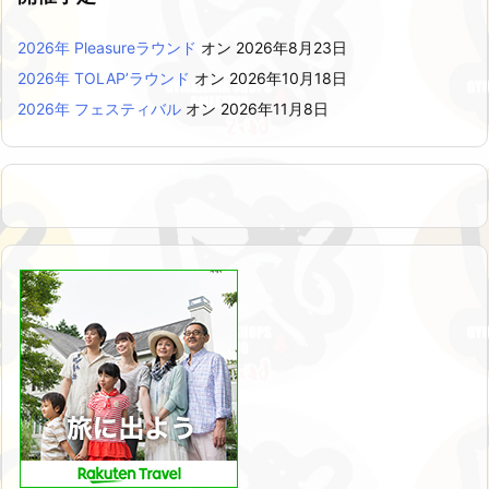
2026年 Pleasureラウンド
オン 2026年8月23日
2026年 TOLAP’ラウンド
オン 2026年10月18日
2026年 フェスティバル
オン 2026年11月8日