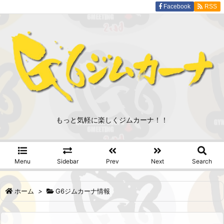
Facebook
RSS
もっと気軽に楽しくジムカーナ！！
Menu
Sidebar
Prev
Next
Search
ホーム
>
G6ジムカーナ情報