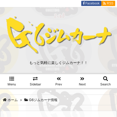
Facebook
RSS
もっと気軽に楽しくジムカーナ！！
Menu
Sidebar
Prev
Next
Search
ホーム
>
G6ジムカーナ情報