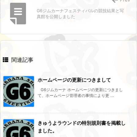
G6ジムカーナフェスティバルの競技結果と写
真館を公開しました
関連記事
ホームページの更新につきまして
G6ジムカーナ ホームページの更新につきまし
て、ホームページ管理者の事情により更 ...
きゅうよラウンドの特別規則書を掲載し
ました。