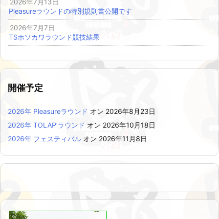
2026年7月13日
Pleasureラウンドの特別規則書公開です
2026年7月7日
TSホソカワラウンド競技結果
開催予定
2026年 Pleasureラウンド
オン 2026年8月23日
2026年 TOLAP’ラウンド
オン 2026年10月18日
2026年 フェスティバル
オン 2026年11月8日