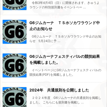
令和3年4月4日（日）に開催されます、きゅうよ
ラウンドの特別規則書をイベントペー ...
G6ジムカーナ ＴＳホソカワラウンド中
止のお知らせ
G6ジムカーナ ＴＳホソカワラウンド中止のお知
らせ 5月24日に予 ...
G6ジムカーナフェスティバルの競技結果
を掲載しました。
イベントページにG6ジムカーナフェスティバルの
競技結果(PDF)を掲載しました。
2024年 共通規則を公開しました
２０２４年度 G6ジムカーナの共通規則を掲載し
ました。 こちらにも規則書を掲載し ...