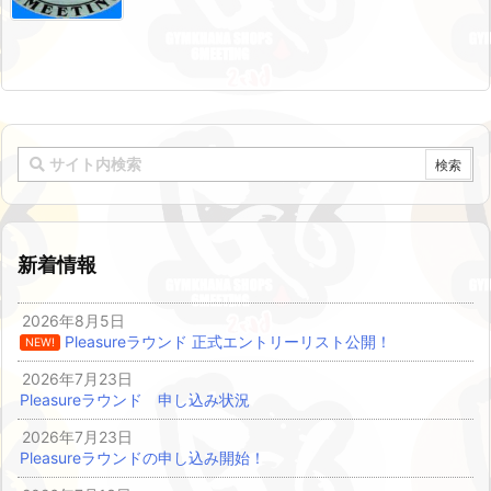
新着情報
2026年8月5日
Pleasureラウンド 正式エントリーリスト公開！
NEW!
2026年7月23日
Pleasureラウンド 申し込み状況
2026年7月23日
Pleasureラウンドの申し込み開始！