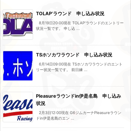
TOLAP’ラウンド 申し込み状況
8月19日20:00現在 TOLAP'ラウンドのエントリー
状況一覧です。 申し込 ...
TSホソカワラウンド 申し込み状況
6月14日09:00現在 TSホソカワラウンドのエント
リー状況一覧です。 前日練 ...
Pleasureラウンドin伊是名島 申し込み
状況
2月3日12:00現在 G6ジムカーナPleasureラウン
ドin伊是名島のエン ...