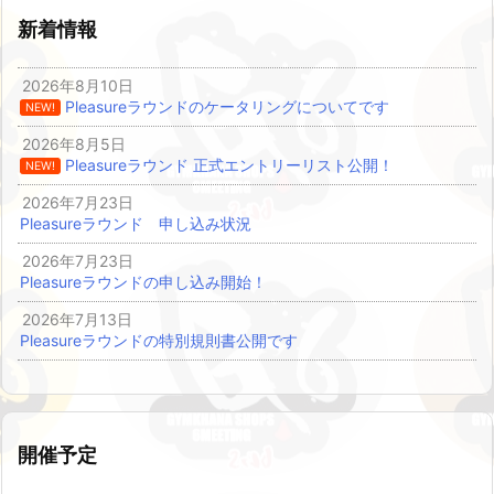
新着情報
2026年8月10日
Pleasureラウンドのケータリングについてです
NEW!
2026年8月5日
Pleasureラウンド 正式エントリーリスト公開！
NEW!
2026年7月23日
Pleasureラウンド 申し込み状況
2026年7月23日
Pleasureラウンドの申し込み開始！
2026年7月13日
Pleasureラウンドの特別規則書公開です
開催予定