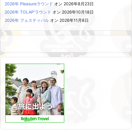
2026年 Pleasureラウンド
オン 2026年8月23日
2026年 TOLAP’ラウンド
オン 2026年10月18日
2026年 フェスティバル
オン 2026年11月8日