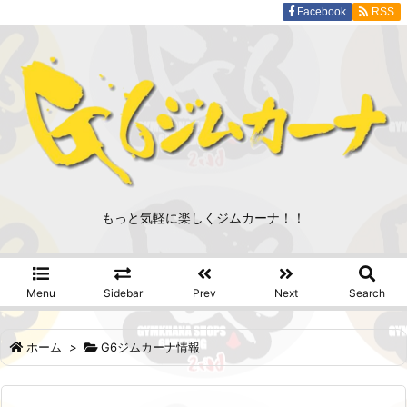
Facebook
RSS
もっと気軽に楽しくジムカーナ！！
Menu
Sidebar
Prev
Next
Search
ホーム
>
G6ジムカーナ情報