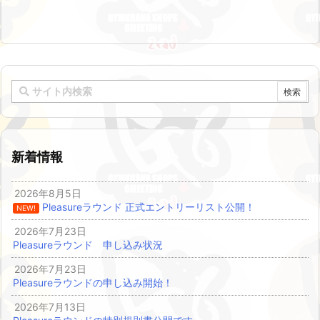
新着情報
2026年8月5日
Pleasureラウンド 正式エントリーリスト公開！
NEW!
2026年7月23日
Pleasureラウンド 申し込み状況
2026年7月23日
Pleasureラウンドの申し込み開始！
2026年7月13日