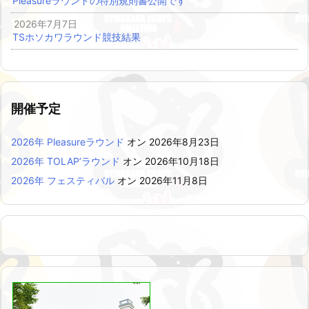
Pleasureラウンドの特別規則書公開です
2026年7月7日
TSホソカワラウンド競技結果
開催予定
2026年 Pleasureラウンド
オン 2026年8月23日
2026年 TOLAP’ラウンド
オン 2026年10月18日
2026年 フェスティバル
オン 2026年11月8日