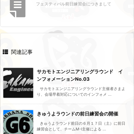
フェスティバル前日練習会につきまして
関連記事
サカモトエンジニアリングラウンド イ
ンフォメーションNo.03
サカモトエンジニアリングラウンド主催者さまよ
り、会場早着対応についてのインフォメ ...
きゅうよラウンドの前日練習会の開催
きゅうよラウンド前日の６月１７日（土）に前日
練習会として、チームM-I主催による ...