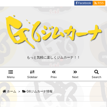
Facebook
RSS
もっと気軽に楽しくジムカーナ！！
Menu
Sidebar
Prev
Next
Search
ホーム
>
G6ジムカーナ情報