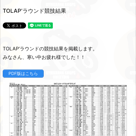
TOLAP’ラウンド競技結果
TOLAP’ラウンドの競技結果を掲載します。
みなさん、寒い中お疲れ様でした！！
PDF版はこちら