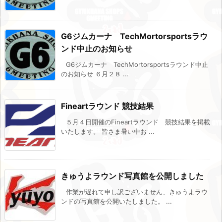
G6ジムカーナ TechMortorsportsラウ
ンド中止のお知らせ
G6ジムカーナ TechMortorsportsラウンド中止
のお知らせ ６月２８ ...
Fineartラウンド 競技結果
５月４日開催のFineartラウンド 競技結果を掲載
いたします。 皆さま暑い中お ...
きゅうよラウンド写真館を公開しました
作業が遅れて申し訳ございません、きゅうよラウ
ンドの写真館を公開いたしました。 ...