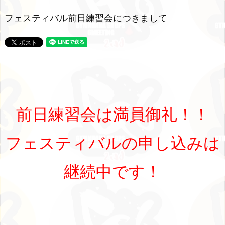
フェスティバル前日練習会につきまして
前日練習会は満員御礼！！
フェスティバルの申し込みは
継続中です！