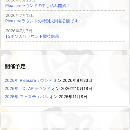
Pleasureラウンドの申し込み開始！
2026年7月13日
Pleasureラウンドの特別規則書公開です
2026年7月7日
TSホソカワラウンド競技結果
開催予定
2026年 Pleasureラウンド
オン 2026年8月23日
2026年 TOLAP’ラウンド
オン 2026年10月18日
2026年 フェスティバル
オン 2026年11月8日