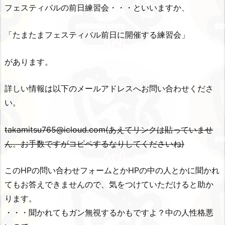
フェスティバルの前日練習会・・・といいますか、
「たまたまフェスティバル前日に開催する練習会」
があります。
詳しい情報は以下のメールアドレスへお問い合わせくださ
い。
takamitsu765@icloud.com(あえてリンクは貼っていませ
ん。お手数ですがコピペするなりしてくださいね)
このHPの問い合わせフォームとかHPの中の人とかに聞かれ
てもお答えできませんので、気をつけていただけると助か
ります。
・・・聞かれてもガン無視するかもですよ？中の人性格悪