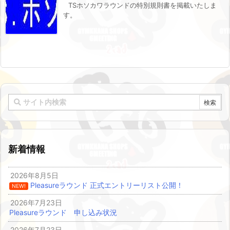
TSホソカワラウンドの特別規則書を掲載いたしま
す。
新着情報
2026年8月5日
Pleasureラウンド 正式エントリーリスト公開！
NEW!
2026年7月23日
Pleasureラウンド 申し込み状況
2026年7月23日