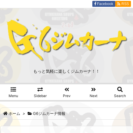
Facebook
RSS
もっと気軽に楽しくジムカーナ！！
Menu
Sidebar
Prev
Next
Search
ホーム
>
G6ジムカーナ情報