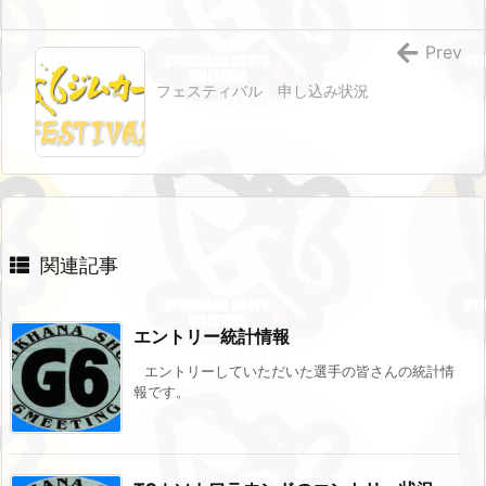
Prev
フェスティバル 申し込み状況
関連記事
エントリー統計情報
エントリーしていただいた選手の皆さんの統計情
報です。