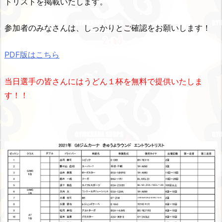
トリストを掲載いたします。
参加者のみなさんは、しっかりとご確認をお願いします！
PDF版はこちら
当日選手の皆さんにはうどん１杯を無料で提供いたしま
す！！