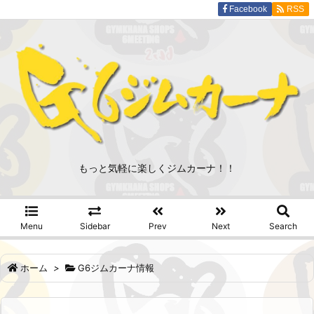
Facebook
RSS
もっと気軽に楽しくジムカーナ！！
Menu
Sidebar
Prev
Next
Search
ホーム
>
G6ジムカーナ情報