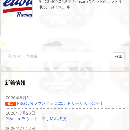
9月23日00:00現在 Pleasureラウンドのエントリ
ー状況一覧です。 申 ...
新着情報
2026年8月5日
Pleasureラウンド 正式エントリーリスト公開！
NEW!
2026年7月23日
Pleasureラウンド 申し込み状況
2026年7月23日