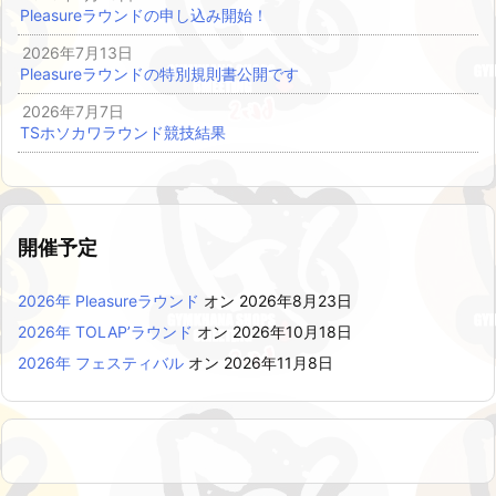
Pleasureラウンドの申し込み開始！
2026年7月13日
Pleasureラウンドの特別規則書公開です
2026年7月7日
TSホソカワラウンド競技結果
開催予定
2026年 Pleasureラウンド
オン 2026年8月23日
2026年 TOLAP’ラウンド
オン 2026年10月18日
2026年 フェスティバル
オン 2026年11月8日