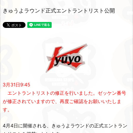
きゅうよラウンド正式エントラントリスト公開
3月31日9:45
エントラントリストの修正を行いました。ゼッケン番号
が修正されていますので、再度ご確認をお願いいたしま
す。
4月4日に開催される、きゅうよラウンドの正式エントラン