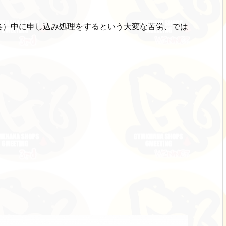
！
笑）中に申し込み処理をするという大変な苦労、では