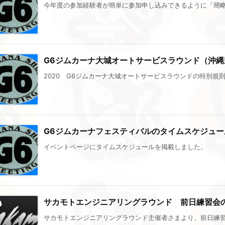
今年度の参加経験者が簡単に参加申し込みできるように「簡略申
G6ジムカーナ大城オートサービスラウンド（沖縄
2020 G6ジムカーナ大城オートサービスラウンドの特別規則書
G6ジムカーナフェスティバルのタイムスケジュ
イベントページにタイムスケジュールを掲載しました。
サカモトエンジニアリングラウンド 前日練習会
サカモトエンジニアリングラウンド主催者さまより、前日練習会