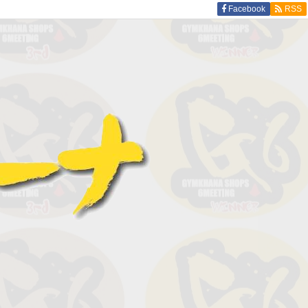
Facebook
RSS