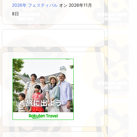
2026年 フェスティバル
オン 2026年11月
8日