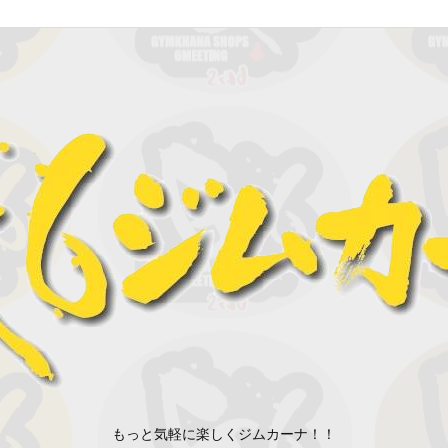
もっと気軽に楽しくジムカーナ！！