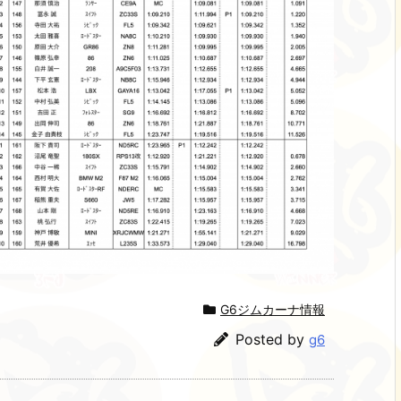
G6ジムカーナ情報
Posted by
g6