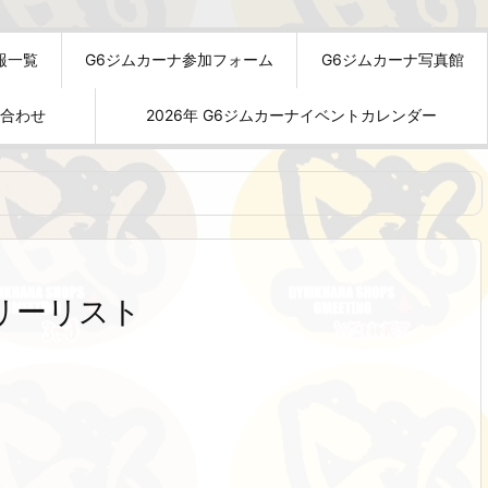
報一覧
G6ジムカーナ参加フォーム
G6ジムカーナ写真館
い合わせ
2026年 G6ジムカーナイベントカレンダー
リーリスト