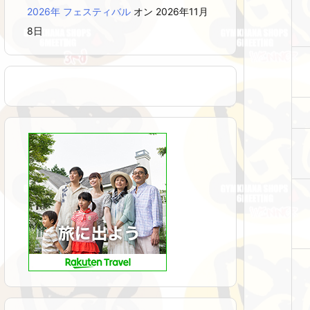
2026年 フェスティバル
オン 2026年11月
8日