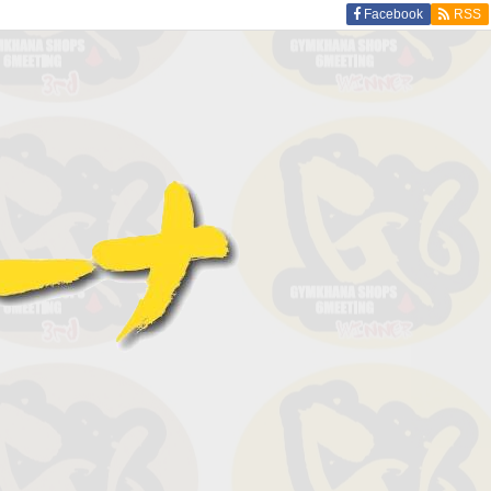
Facebook
RSS