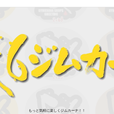
もっと気軽に楽しくジムカーナ！！